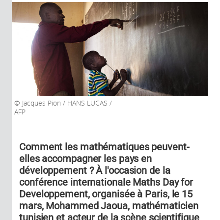
Jacques Pion / HANS LUCAS /
AFP
Comment les mathématiques peuvent-
elles accompagner les pays en
développement ? À l'occasion de la
conférence internationale Maths Day for
Developpement, organisée à Paris, le 15
mars, Mohammed Jaoua, mathématicien
tunisien et acteur de la scène scientifique