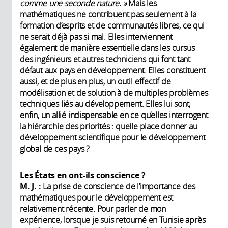
comme une seconde nature.
»
Mais les
mathématiques ne contribuent pas seulement à la
formation d’esprits et de communautés libres, ce qui
ne serait déjà pas si mal. Elles interviennent
également de manière essentielle dans les cursus
des ingénieurs et autres techniciens qui font tant
défaut aux pays en développement. Elles constituent
aussi, et de plus en plus, un outil effectif de
modélisation et de solution à de multiples problèmes
techniques liés au développement. Elles lui sont,
enfin, un allié indispensable en ce qu’elles interrogent
la hiérarchie des priorités : quelle place donner au
développement scientifique pour le développement
global de ces pays ?
Les États en ont-ils conscience ?
M. J. :
La prise de conscience de l’importance des
mathématiques pour le développement est
relativement récente. Pour parler de mon
expérience, lorsque je suis retourné en Tunisie après