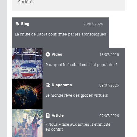
Sociétés
Blog
20/07/2026
La chute de Qabra confirmée par les archéologues
Vidéo
13/07/2026
Pourquoi le football est-il si populaire ?
Diaporama
09/07/2026
Le monde rêvé des globes virtuels
Article
07/07/2026
« Nous » face aux autres : l’ethnicité
en conflit