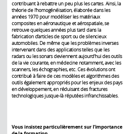
contribuant à rebattre un peu plus les cartes. Ainsi, la
théorie de l’homogénéisation, élaborée dans les
années 1970 pour modéliser les matériaux
composites en aéronautique et aérospatiale, se
retrouve quelques années plus tard dans la
fabrication d’articles de sport ou de silencieux
automobiles. De même que les problèmes inverses
intervenant dans des applications telles que les
radars ou les sonars deviennent aujourd’hui des outils
de la vie courante, en médecine notamment, avec les
scanners, les échographies, etc. Ces évolutions ont
contribué à faire de ces modèles et algorithmes des
outils également appropriés pour les enjeux des pays
en développement, en réduisant des fractures
technologiques jusque-là réputées infranchissables.
Vous insistez particulièrement sur l’importance
de la formation…