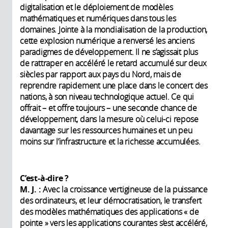
digitalisation et le déploiement de modèles
mathématiques et numériques dans tous les
domaines. Jointe à la mondialisation de la production,
cette explosion numérique a renversé les anciens
paradigmes de développement. Il ne s’agissait plus
de rattraper en accéléré le retard accumulé sur deux
siècles par rapport aux pays du Nord, mais de
reprendre rapidement une place dans le concert des
nations, à son niveau technologique actuel. Ce qui
offrait – et offre toujours – une seconde chance de
développement, dans la mesure où celui-ci repose
davantage sur les ressources humaines et un peu
moins sur l’infrastructure et la richesse accumulées.
C’est-à-dire ?
M. J. :
Avec la croissance vertigineuse de la puissance
des ordinateurs, et leur démocratisation, le transfert
des modèles mathématiques des applications « de
pointe » vers les applications courantes s’est accéléré,