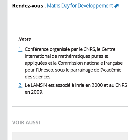
Rendez-vous :
Maths Day for Developpement
(link
is
external)
Notes
1.
Conférence organisée par le CNRS, le Centre
international de mathématiques pures et
appliquées et la Commission nationale française
pour l’Unesco, sous le parrainage de l’Académie
des sciences.
2.
Le LAMSIN est associé à Inria en 2000 et au CNRS
en 2009.
VOIR AUSSI