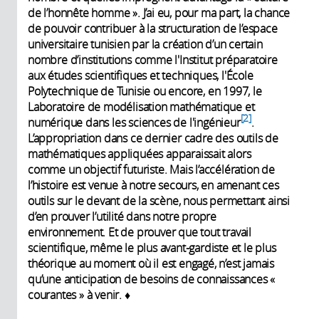
de l’honnête homme ». J’ai eu, pour ma part, la chance
de pouvoir contribuer à la structuration de l’espace
universitaire tunisien par la création d’un certain
nombre d’institutions comme l'Institut préparatoire
aux études scientifiques et techniques, l'École
Polytechnique de Tunisie ou encore, en 1997, le
Laboratoire de modélisation mathématique et
2
numérique dans les sciences de l'ingénieur
.
L’appropriation dans ce dernier cadre des outils de
mathématiques appliquées apparaissait alors
comme un objectif futuriste. Mais l’accélération de
l’histoire est venue à notre secours, en amenant ces
outils sur le devant de la scène, nous permettant ainsi
d’en prouver l’utilité dans notre propre
environnement. Et de prouver que tout travail
scientifique, même le plus avant-gardiste et le plus
théorique au moment où il est engagé, n’est jamais
qu’une anticipation de besoins de connaissances «
courantes » à venir. ♦