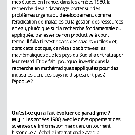
mes études en France, dans les années 1980, la
recherche devait davantage porter sur des
problèmes urgents du développement, comme
l’éradication de maladies ou la gestion des ressources
en eau, plutôt que sur la recherche fondamentale ou
appliquée, par essence non productive à court
terme. Il fallait investir dans des savoirs « utiles » et,
dans cette optique, ce n’était pas à travers les
mathématiques que les pays du Sud allaient rattraper
leur retard. Et de fait : pourquoi investir dans la
recherche en mathématiques appliquées pour des
industries dont ces pays ne disposaient pas à
l’époque ?
Qu’est-ce qui a fait évoluer ce paradigme
?
M. J. :
Les années 1980, avec le développement des
sciences de l’information marquent un tournant
historique à l’échelle internationale avec la