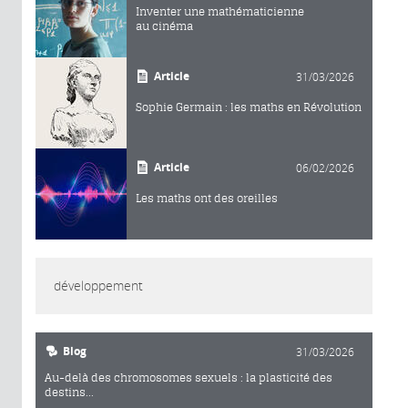
Inventer une mathématicienne
au cinéma
Article
31/03/2026
Sophie Germain : les maths en Révolution
Article
06/02/2026
Les maths ont des oreilles
développement
Blog
31/03/2026
Au-delà des chromosomes sexuels : la plasticité des
destins...