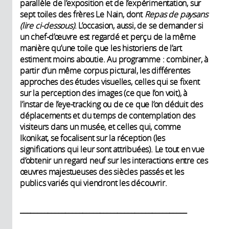
parallèle de l’exposition et de l’expérimentation, sur
sept toiles des frères Le Nain, dont
Repas de paysans
(lire ci-dessous)
. L’occasion, aussi, de se demander si
un chef-d’œuvre est regardé et perçu de la même
manière qu’une toile que les historiens de l’art
estiment moins aboutie. Au programme : combiner, à
partir d’un même corpus pictural, les différentes
approches des études visuelles, celles qui se fixent
sur la perception des images (ce que l’on voit), à
l’instar de l’eye-tracking ou de ce que l’on déduit des
déplacements et du temps de contemplation des
visiteurs dans un musée, et celles qui, comme
Ikonikat, se focalisent sur la réception (les
significations qui leur sont attribuées). Le tout en vue
d’obtenir un regard neuf sur les interactions entre ces
œuvres majestueuses des siècles passés et les
publics variés qui viendront les découvrir.
________________________________________________