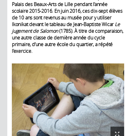
Palais des Beaux-Arts de Lille pendant l’année
scolaire 2015-2016. En juin 2016, ces dix-sept élèves
de 10 ans sont revenus au musée pour y utiliser
Ikonikat devant le tableau de Jean-Baptiste Wicar
Le
jugement de Salomon
(1785). À titre de comparaison,
une autre classe de dernière année du cycle
primaire, d’une autre école du quartier, a répété
l’exercice.