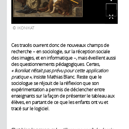
IKONIKAT
Ces tracés ouvrent donc de nouveaux champs de
recherche – en sociologie, sur la réception sociale
des images, et en informatique –, mais éveillent aussi
des questionnements pédagogiques. Certes,
«
Ikonikat n’était pas prévu pour cette application
pratique
»
, insiste Mathias Blanc. Reste que le
sociologue se réjouit de la réflexion que son
expérimentation a permis de déclencher entre
enseignants sur la façon de présenter le tableau aux
élèves, en partant de ce que les enfants ont vu et
tracé sur le logiciel.