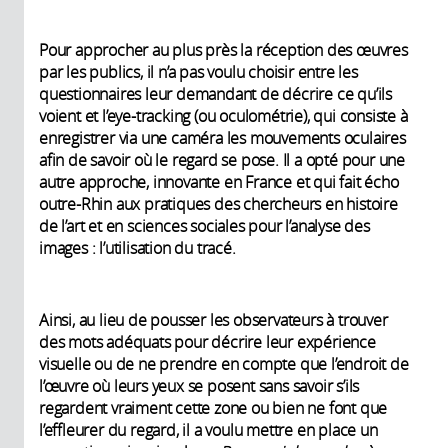
Pour approcher au plus près la réception des œuvres
par les publics, il n’a pas voulu choisir entre les
questionnaires leur demandant de décrire ce qu’ils
voient et l’eye-tracking (ou oculométrie), qui consiste à
enregistrer via une caméra les mouvements oculaires
afin de savoir où le regard se pose. Il a opté pour une
autre approche, innovante en France et qui fait écho
outre-Rhin aux pratiques des chercheurs en histoire
de l’art et en sciences sociales pour l’analyse des
images : l’utilisation du tracé.
Ainsi, au lieu de pousser les observateurs à trouver
des mots adéquats pour décrire leur expérience
visuelle ou de ne prendre en compte que l’endroit de
l’œuvre où leurs yeux se posent sans savoir s’ils
regardent vraiment cette zone ou bien ne font que
l’effleurer du regard, il a voulu mettre en place un