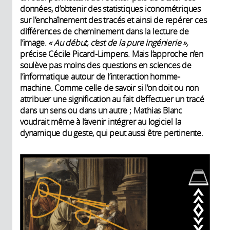
données, d’obtenir des statistiques iconométriques
sur l’enchaînement des tracés et ainsi de repérer ces
différences de cheminement dans la lecture de
l’image.
«
Au début, c’est de la pure ingénierie
»,
précise Cécile Picard-Limpens. Mais l’approche n’en
soulève pas moins des questions en sciences de
l’informatique autour de l’interaction homme-
machine. Comme celle de savoir si l’on doit ou non
attribuer une signification au fait d’effectuer un tracé
dans un sens ou dans un autre ; Mathias Blanc
voudrait même à l’avenir intégrer au logiciel la
dynamique du geste, qui peut aussi être pertinente.