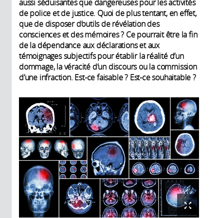
aussi séduisantes que dangereuses pour les activités
de police et de justice. Quoi de plus tentant, en effet,
que de disposer d’outils de révélation des
consciences et des mémoires ? Ce pourrait être la fin
de la dépendance aux déclarations et aux
témoignages subjectifs pour établir la réalité d’un
dommage, la véracité d’un discours ou la commission
d’une infraction. Est-ce faisable ? Est-ce souhaitable ?