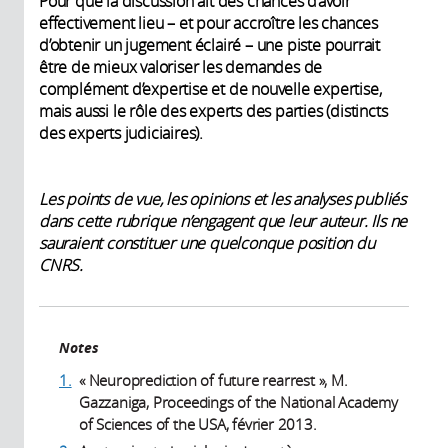
Pour que la discussion ait des chances d’avoir
effectivement lieu – et pour accroître les chances
d’obtenir un jugement éclairé – une piste pourrait
être de mieux valoriser les demandes de
complément d’expertise et de nouvelle expertise,
mais aussi le rôle des experts des parties (distincts
des experts judiciaires).
Les points de vue, les opinions et les analyses publiés
dans cette rubrique n’engagent que leur auteur. Ils ne
sauraient constituer une quelconque position du
CNRS.
Notes
1.
« Neuroprediction of future rearrest », M.
Gazzaniga, Proceedings of the National Academy
of Sciences of the USA, février 2013.