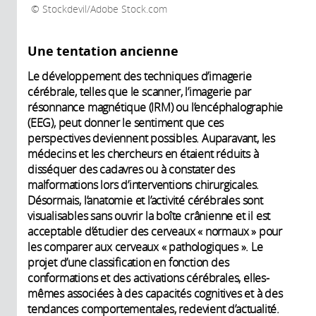
Stockdevil/Adobe Stock.com
Une tentation ancienne
Le développement des techniques d’imagerie
cérébrale, telles que le scanner, l’imagerie par
résonnance magnétique (IRM) ou l’encéphalographie
(EEG), peut donner le sentiment que ces
perspectives deviennent possibles. Auparavant, les
médecins et les chercheurs en étaient réduits à
disséquer des cadavres ou à constater des
malformations lors d’interventions chirurgicales.
Désormais, l’anatomie et l’activité cérébrales sont
visualisables sans ouvrir la boîte crânienne et il est
acceptable d’étudier des cerveaux « normaux » pour
les comparer aux cerveaux « pathologiques ». Le
projet d’une classification en fonction des
conformations et des activations cérébrales, elles-
mêmes associées à des capacités cognitives et à des
tendances comportementales, redevient d’actualité.