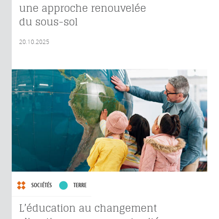
une approche renouvelée
du sous-sol
20.10.2025
SOCIÉTÉS
TERRE
L’éducation au changement