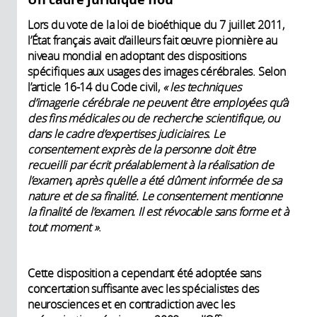
Lors du vote de la loi de bioéthique du 7 juillet 2011,
l’État français avait d’ailleurs fait œuvre pionnière au
niveau mondial en adoptant des dispositions
spécifiques aux usages des images cérébrales. Selon
l’article 16-14 du Code civil,
« les techniques
d’imagerie cérébrale ne peuvent être employées qu’à
des fins médicales ou de recherche scientifique, ou
dans le cadre d’expertises judiciaires. Le
consentement exprès de la personne doit être
recueilli par écrit préalablement à la réalisation de
l’examen, après qu’elle a été dûment informée de sa
nature et de sa finalité. Le consentement mentionne
la finalité de l’examen. Il est révocable sans forme et à
tout moment »
.
Cette disposition a cependant été adoptée sans
concertation suffisante avec les spécialistes des
neurosciences et en contradiction avec les