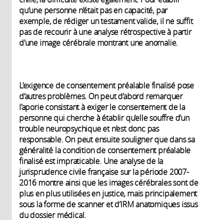
qu’une personne n’était pas en capacité, par
exemple, de rédiger un testament valide, il ne suffit
pas de recourir à une analyse rétrospective à partir
d’une image cérébrale montrant une anomalie.
L’exigence de consentement préalable finalisé pose
d’autres problèmes. On peut d’abord remarquer
l’aporie consistant à exiger le consentement de la
personne qui cherche à établir qu’elle souffre d’un
trouble neuropsychique et n’est donc pas
responsable. On peut ensuite souligner que dans sa
généralité la condition de consentement préalable
finalisé est impraticable. Une analyse de la
jurisprudence civile française sur la période 2007-
2016 montre ainsi que les images cérébrales sont de
plus en plus utilisées en justice, mais principalement
sous la forme de scanner et d’IRM anatomiques issus
du dossier médical.