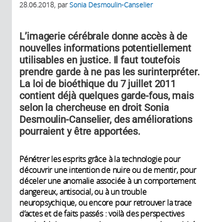
28.06.2018
, par
Sonia Desmoulin-Canselier
L’imagerie cérébrale donne accès à de
nouvelles informations potentiellement
utilisables en justice. Il faut toutefois
prendre garde à ne pas les surinterpréter.
La loi de bioéthique du 7 juillet 2011
contient déjà quelques garde-fous, mais
selon la chercheuse en droit Sonia
Desmoulin-Canselier, des améliorations
pourraient y être apportées.
Pénétrer les esprits grâce à la technologie pour
découvrir une intention de nuire ou de mentir, pour
déceler une anomalie associée à un comportement
dangereux, antisocial, ou à un trouble
neuropsychique, ou encore pour retrouver la trace
d’actes et de faits passés : voilà des perspectives