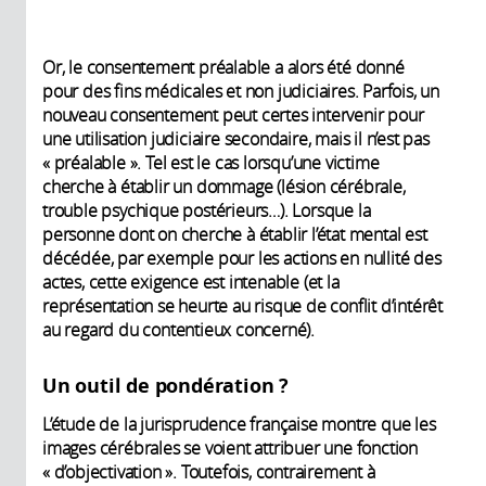
Or, le consentement préalable a alors été donné
pour des fins médicales et non judiciaires. Parfois, un
nouveau consentement peut certes intervenir pour
une utilisation judiciaire secondaire, mais il n’est pas
« préalable ». Tel est le cas lorsqu’une victime
cherche à établir un dommage (lésion cérébrale,
trouble psychique postérieurs…). Lorsque la
personne dont on cherche à établir l’état mental est
décédée, par exemple pour les actions en nullité des
actes, cette exigence est intenable (et la
représentation se heurte au risque de conflit d’intérêt
au regard du contentieux concerné).
Un outil de pondération ?
L’étude de la jurisprudence française montre que les
images cérébrales se voient attribuer une fonction
« d’objectivation ». Toutefois, contrairement à