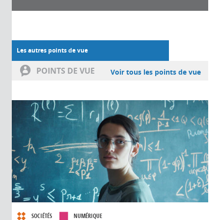
Les autres points de vue
POINTS DE VUE
Voir tous les points de vue
SOCIÉTÉS
NUMÉRIQUE