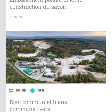
construction du savoir
26.01.2026
SOCIÉTÉS
TERRE
Bien commun et biens
communs : vers