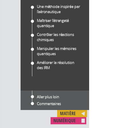
Une méthode inspirée par
l’aéronautique
Maîtriser l’étrangeté
quantique
Contrôler les réactions
chimiques
Manipuler les mémoires
quantiques
Améliorer la résolution
des IRM
Aller plus loin
Commentaires
MATIÈRE
NUMÉRIQUE