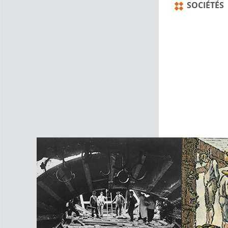
SOCIÉTÉS