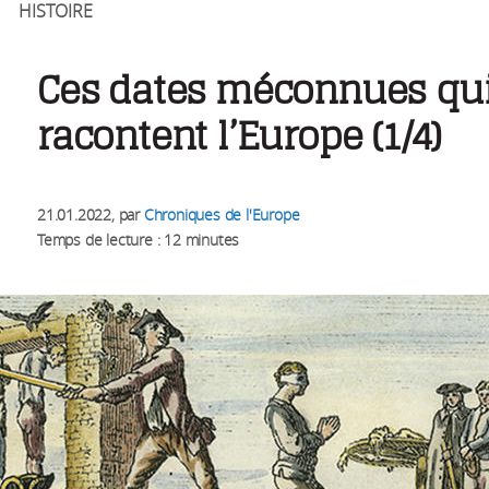
HISTOIRE
Ces dates méconnues qu
racontent l’Europe (1/4)
21.01.2022
, par
Chroniques de l'Europe
Temps de lecture : 12 minutes