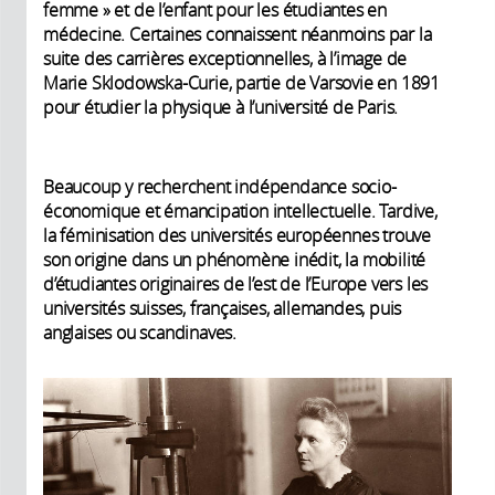
femme » et de l’enfant pour les étudiantes en
médecine. Certaines connaissent néanmoins par la
suite des carrières exceptionnelles, à l’image de
Marie Sklodowska-Curie, partie de Varsovie en 1891
pour étudier la physique à l’université de Paris.
Beaucoup y recherchent indépendance socio-
économique et émancipation intellectuelle. Tardive,
la féminisation des universités européennes trouve
son origine dans un phénomène inédit, la mobilité
d’étudiantes originaires de l’est de l’Europe vers les
universités suisses, françaises, allemandes, puis
anglaises ou scandinaves.