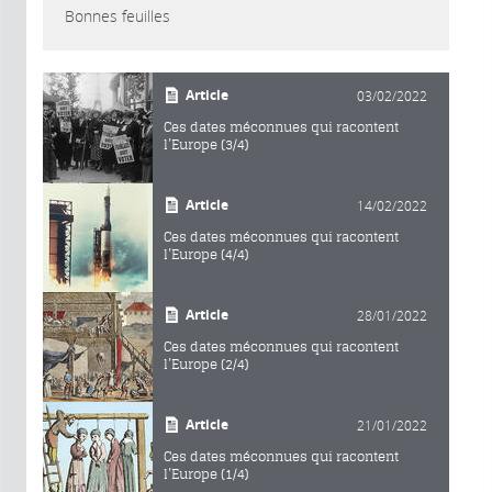
Bonnes feuilles
Article
03/02/2022
Ces dates méconnues qui racontent
l’Europe (3/4)
Article
14/02/2022
Ces dates méconnues qui racontent
l’Europe (4/4)
Article
28/01/2022
Ces dates méconnues qui racontent
l’Europe (2/4)
Article
21/01/2022
Ces dates méconnues qui racontent
l’Europe (1/4)