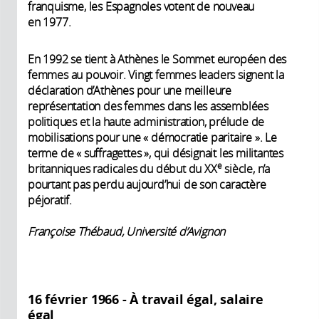
franquisme, les Espagnoles votent de nouveau
en 1977.
En 1992 se tient à Athènes le Sommet européen des
femmes au pouvoir. Vingt femmes leaders signent la
déclaration d’Athènes pour une meilleure
représentation des femmes dans les assemblées
politiques et la haute administration, prélude de
mobilisations pour une « démocratie paritaire ». Le
terme de « suffragettes », qui désignait les militantes
e
britanniques radicales du début du XX
siècle, n’a
pourtant pas perdu aujourd’hui de son caractère
péjoratif.
Françoise Thébaud, Université d’Avignon
16 février 1966 - À travail égal, salaire
égal