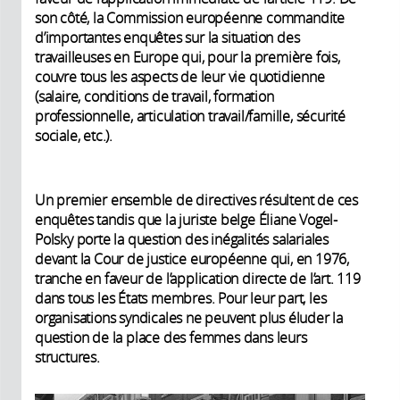
son côté, la Commission européenne commandite
d’importantes enquêtes sur la situation des
travailleuses en Europe qui, pour la première fois,
couvre tous les aspects de leur vie quotidienne
(salaire, conditions de travail, formation
professionnelle, articulation travail/famille, sécurité
sociale, etc.).
Un premier ensemble de directives résultent de ces
enquêtes tandis que la juriste belge Éliane Vogel-
Polsky porte la question des inégalités salariales
devant la Cour de justice européenne qui, en 1976,
tranche en faveur de l’application directe de l’art. 119
dans tous les États membres. Pour leur part, les
organisations syndicales ne peuvent plus éluder la
question de la place des femmes dans leurs
structures.