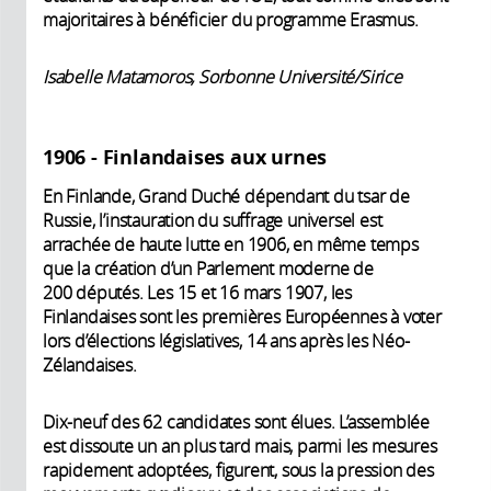
majoritaires à bénéficier du programme Erasmus.
Isabelle Matamoros, Sorbonne Université/Sirice
1906 - Finlandaises aux urnes
En Finlande, Grand Duché dépendant du tsar de
Russie, l’instauration du suffrage universel est
arrachée de haute lutte en 1906, en même temps
que la création d’un Parlement moderne de
200 députés. Les 15 et 16 mars 1907, les
Finlandaises sont les premières Européennes à voter
lors d’élections législatives, 14 ans après les Néo-
Zélandaises.
Dix-neuf des 62 candidates sont élues. L’assemblée
est dissoute un an plus tard mais, parmi les mesures
rapidement adoptées, figurent, sous la pression des