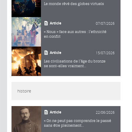
Le monde rêvé des globes virtuels
Article
07/07/2026
« Nous » face aux autres : l’ethnicité
en conflit
Article
15/07/2026
Les civilisations de l’âge du bronze
se sont-elles vraiment...
histoire
Article
22/06/2026
« On ne peut pas comprendre le passé
sans être pleinement...