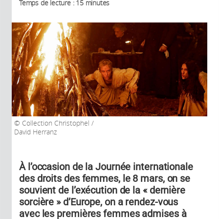
Temps de lecture : 15 minutes
Collection Christophel /
David Herranz
À l’occasion de la Journée internationale
des droits des femmes, le 8 mars, on se
souvient de l’exécution de la « dernière
sorcière » d’Europe, on a rendez-vous
avec les premières femmes admises à