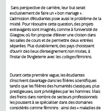
Sans perspective de carrière, leur but serait
exclusivement de faire un « bon mariage ».
L’admission d’étudiantes pose aussi le problème de la
mixité. Pour résoudre cette question, des projets
extravagants sont imaginés, comme à l’université de
Glasgow, où l’on propose d’élever une cloison dans
les salles de cours et de permettre deux entrées
séparées. Plus durablement, des pays choisissent
d’ouvrir des lieux d’enseignement non mixtes, à
l’instar de l’Angleterre avec les
colleges
féminins.
Durant cette première vague, les étudiantes
s’inscrivent davantage dans les filières scientifiques
tandis que les filières des humanités classiques, plus
prestigieuses, sont privilégiées par les hommes. Mais
des freins dans nombre de secteurs professionnels
les poussent à se spécialiser dans des domaines
considérés comme féminins : ainsi des « maladies de