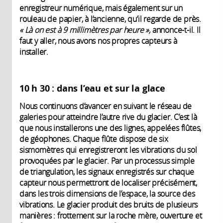
enregistreur numérique, mais également sur un
rouleau de papier, à l’ancienne, qu’il regarde de près.
«
Là on est à 9
millimètres par heure
»,
annonce-t-il. Il
faut y aller, nous avons nos propres capteurs à
installer.
10 h 30 : dans l’eau et sur la glace
Nous continuons d’avancer en suivant le réseau de
galeries pour atteindre l’autre rive du glacier. C’est là
que nous installerons une des lignes, appelées flûtes,
de géophones. Chaque flûte dispose de six
sismomètres qui enregistreront les vibrations du sol
provoquées par le glacier. Par un processus simple
de triangulation, les signaux enregistrés sur chaque
capteur nous permettront de localiser précisément,
dans les trois dimensions de l’espace, la source des
vibrations. Le glacier produit des bruits de plusieurs
manières : frottement sur la roche mère, ouverture et