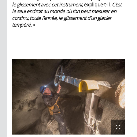
le glissement avec cet instrument,
explique-t-il.
C’est
le seul endroit au monde où l’on peut mesurer en
continu, toute l’année, le glissement d’un glacier
tempéré.
»