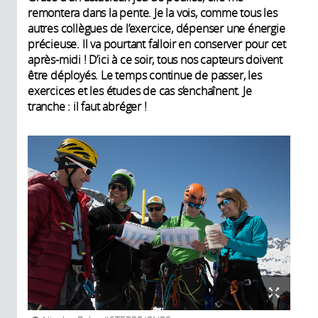
remontera dans la pente. Je la vois, comme tous les
autres collègues de l’exercice, dépenser une énergie
précieuse. Il va pourtant falloir en conserver pour cet
après-midi ! D’ici à ce soir, tous nos capteurs doivent
être déployés. Le temps continue de passer, les
exercices et les études de cas s’enchaînent. Je
tranche : il faut abréger !