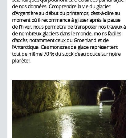
de nos données. Comprendre la vie du glacier
d’Argentière au début du printemps, c’est-à-dire au
moment où il recommence à glisser après la pause
de l’hiver, nous permettra de transposer nos travaux à
de nombreux glaciers dans le monde, moins faciles
d’accès, notamment ceux du Groenland et de
l’Antarctique. Ces monstres de glace représentent
tout de même 70 % du stock d’eau douce sur notre
planète !