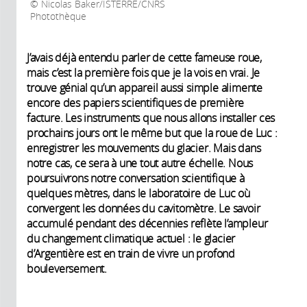
Nicolas Baker/ISTERRE/CNRS
Photothèque
J’avais déjà entendu parler de cette fameuse roue,
mais c’est la première fois que je la vois en vrai. Je
trouve génial qu’un appareil aussi simple alimente
encore des papiers scientifiques de première
facture. Les instruments que nous allons installer ces
prochains jours ont le même but que la roue de Luc :
enregistrer les mouvements du glacier. Mais dans
notre cas, ce sera à une tout autre échelle. Nous
poursuivrons notre conversation scientifique à
quelques mètres, dans le laboratoire de Luc où
convergent les données du cavitomètre. Le savoir
accumulé pendant des décennies reflète l’ampleur
du changement climatique actuel : le glacier
d’Argentière est en train de vivre un profond
bouleversement.