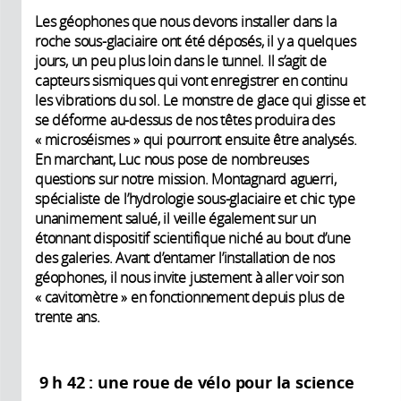
Les géophones que nous devons installer dans la
roche sous-glaciaire ont été déposés, il y a quelques
jours, un peu plus loin dans le tunnel. Il s’agit de
capteurs sismiques qui vont enregistrer en continu
les vibrations du sol. Le monstre de glace qui glisse et
se déforme au-dessus de nos têtes produira des
« microséismes » qui pourront ensuite être analysés.
En marchant, Luc nous pose de nombreuses
questions sur notre mission. Montagnard aguerri,
spécialiste de l’hydrologie sous-glaciaire et chic type
unanimement salué, il veille également sur un
étonnant dispositif scientifique niché au bout d’une
des galeries. Avant d’entamer l’installation de nos
géophones, il nous invite justement à aller voir son
« cavitomètre » en fonctionnement depuis plus de
trente ans.
9 h 42 : une roue de vélo pour la science