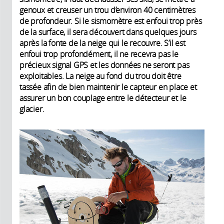
genoux et creuser un trou d’environ 40 centimètres
de profondeur. Si le sismomètre est enfoui trop près
de la surface, il sera découvert dans quelques jours
après la fonte de la neige qui le recouvre. S’il est
enfoui trop profondément, il ne recevra pas le
précieux signal GPS et les données ne seront pas
exploitables. La neige au fond du trou doit être
tassée afin de bien maintenir le capteur en place et
assurer un bon couplage entre le détecteur et le
glacier.