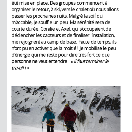
été mise en place. Des groupes commencent à
organiser le retour, à ski, vers le chalet où nous allons
passer les prochaines nuits. Malgré la soif qui
m’accable, je souffle un peu. Ma sérénité sera de
courte durée. Coralie et Axel, qui s’occupaient de
déclencher les capteurs et de finaliser l’installation,
me rejoignent au camp de base. Faute de temps, ils
n’ont pu en activer que la moitié ! Je mobilise le peu
d’énergie qui me reste pour dire très fort ce que
personne ne veut entendre :
«
Il faut terminer le
travail
!
»