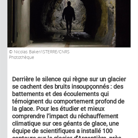
Nicolas Baker/ISTERRE/CNRS
Photothèque
Derrière le silence qui règne sur un glacier
se cachent des bruits insoupçonnés : des
battements et des écoulements qui
témoignent du comportement profond de
la glace. Pour les étudier et mieux
comprendre l’impact du réchauffement
climatique sur ces géants de glace, une
équipe de scientifiques a installé 100