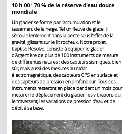
10 h 00 : 70 % de la réserve d’eau douce
mondiale
Un glacier se forme par l’accumulation et le
tassement de la neige. Tel un fleuve de glace, il
s’écoule lentement dans la pente sous l’effet de la
gravité, glissant sur le lit rocheux. Notre projet,
baptisé Resolve, consiste à équiper le glacier
d’Argentière de plus de 100 instruments de mesure
de différentes natures : des capteurs sismiques, bien
sûr, mais aussi des mesures au radar
électromagnétique, des capteurs GPS en surface et
des capteurs de pression en profondeur. Tous ces
instruments resteront en place pendant un mois pour
mesurer le déplacement du glacier, les vibrations qui
le traversent, les variations de pression d’eau et de
débit à sa base.