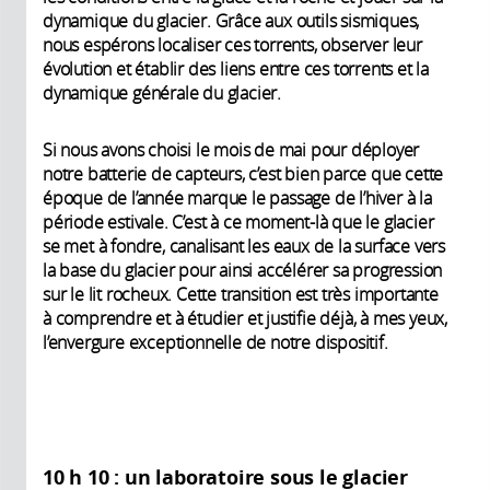
dynamique du glacier. Grâce aux outils sismiques,
nous espérons localiser ces torrents, observer leur
évolution et établir des liens entre ces torrents et la
dynamique générale du glacier.
Si nous avons choisi le mois de mai pour déployer
notre batterie de capteurs, c’est bien parce que cette
époque de l’année marque le passage de l’hiver à la
période estivale. C’est à ce moment-là que le glacier
se met à fondre, canalisant les eaux de la surface vers
la base du glacier pour ainsi accélérer sa progression
sur le lit rocheux. Cette transition est très importante
à comprendre et à étudier et justifie déjà, à mes yeux,
l’envergure exceptionnelle de notre dispositif.
10 h 10 : un laboratoire sous le glacier