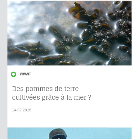
VIVANT
Des pommes de terre
cultivées grâce à la mer ?
24.07.2026