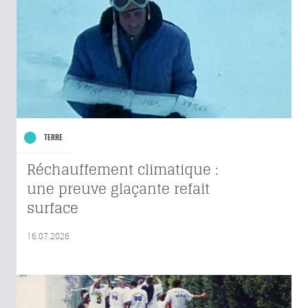
TERRE
Réchauffement climatique :
une preuve glaçante refait
surface
16.07.2026