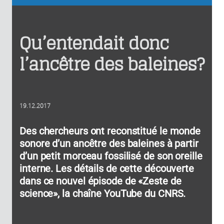
Qu’entendait donc
l’ancêtre des baleines?
19.12.2017
Des chercheurs ont reconstitué le monde
sonore d’un ancêtre des baleines à partir
d’un petit morceau fossilisé de son oreille
interne. Les détails de cette découverte
dans ce nouvel épisode de «Zeste de
science», la chaîne YouTube du CNRS.