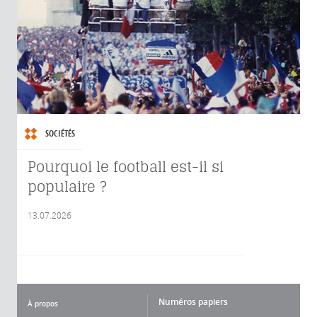
SOCIÉTÉS
Pourquoi le football est-il si
populaire ?
13.07.2026
Numéros papiers
À propos