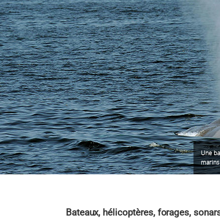
Une ba
marins 
Bateaux, hélicoptères, forages, sonars,