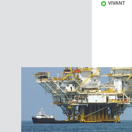
VIVANT