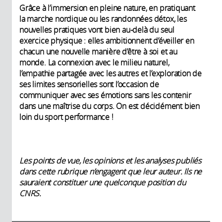
Grâce à l’immersion en pleine nature, en pratiquant
la marche nordique ou les randonnées détox, les
nouvelles pratiques vont bien au-delà du seul
exercice physique : elles ambitionnent d’éveiller en
chacun une nouvelle manière d’être à soi et au
monde. La connexion avec le milieu naturel,
l’empathie partagée avec les autres et l’exploration de
ses limites sensorielles sont l’occasion de
communiquer avec ses émotions sans les contenir
dans une maîtrise du corps. On est décidément bien
loin du sport performance !
Les points de vue, les opinions et les analyses publiés
dans cette rubrique n’engagent que leur auteur. Ils ne
sauraient constituer une quelconque position du
CNRS.