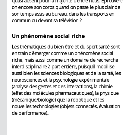
quasi absent pour la majorité d’entre nous. Éprouve-t-
on encore son corps quand on passe le plus clair de
son temps assis au bureau, dans les transports en
commun ou devant sa télévision ?
Un phénomène social riche
Les thématiques du bien-être et du sport santé sont
en train d’émerger comme un phénomène social
riche, mais aussi comme un domaine de recherche
interdisciplinaire à part entière, puisqu’il mobilise
aussi bien les sciences biologiques et de la santé, les
neurosciences et la psychologie expérimentale
(analyse des gestes et des interactions), la chimie
(effet des molécules pharmaceutiques), la physique
(mécanique/biologie) que la robotique et les
nouvelles technologies (objets connectés, évaluation
de performance)…