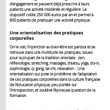
d’engagement et peuvent déjà prescrire à leurs
patients une activité modérée et régulière. Le
dispositif coûte 250 000 euros par an et permet à
800 patients de pratiquer une activité physique.
Une orientalisation des pratiques
corporelles
On le voit, l’injonction au bien-être est partout et se
retrouve dans une multitude de pratiques, issues
pour la plupart de la tradition orientale : zen,
réflexologie, stretching, massages, shiatsu, yoga, do-in,
sophrologie, qi gong, taï-chi, relaxation… Une
orientalisation qui pose le problème de l’adaptation
de ces pratiques corporelles dans la culture française
de l’éducation physique, peu portée sur
l’introspection, et soulève l’épineuse question de la
formation.