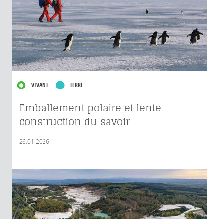
VIVANT
TERRE
Emballement polaire et lente
construction du savoir
26.01.2026