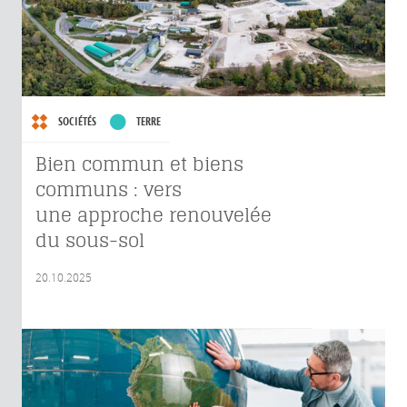
SOCIÉTÉS
TERRE
Bien commun et biens
communs : vers
une approche renouvelée
du sous-sol
20.10.2025