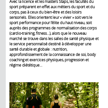
Avec la licence et les masters Staps, les facultés du
sport préparent en effet aux métiers du sport et du
corps, pas à ceux du bien-être et des loisirs
sensoriels. Elles orientent leur « vivier » soit vers le
sport performance pour l’élite du haut niveau, soit
auprès des programmes de normalisation des corps
(cardio-training, fitness…), alors que le nouveau
marché se trouve dans les salles de santé physique et
le service personnalisé destiné à développer une
santé durable et globale : nutrition,
approfondissement de la connaissance de soi, body
coaching et exercices physiques, progression et
régime diététique…