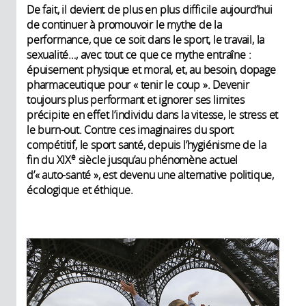
De fait, il devient de plus en plus difficile aujourd’hui
de continuer à promouvoir le mythe de la
performance, que ce soit dans le sport, le travail, la
sexualité…, avec tout ce que ce mythe entraîne :
épuisement physique et moral, et, au besoin, dopage
pharmaceutique pour « tenir le coup ». Devenir
toujours plus performant et ignorer ses limites
précipite en effet l’individu dans la vitesse, le stress et
le burn-out. Contre ces imaginaires du sport
compétitif, le sport santé, depuis l’hygiénisme de la
e
fin du XIX
siècle jusqu’au phénomène actuel
d’« auto-santé », est devenu une alternative politique,
écologique et éthique.