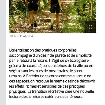
N.TUCAT/REA
L’orientalisation des pratiques corporelles
s’accompagne d’un désir de pureté et de simplicité
par le retour à la nature. Il s’agit de s’« écologiser »
grâce à de courts séjours en dehors de la ville ou en
végétalisant les murs de nos terrains de sport
urbains. À l’intérieur des corps comme au cœur de
ces espaces, on retrouve le même désir de découvrir
les effets intimes et sensibles de ces pratiques
physiques. La transition récréative crée une nouvelle
lecture des territoires extérieurs et intérieurs.