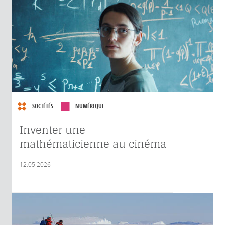
SOCIÉTÉS
NUMÉRIQUE
Inventer une
mathématicienne au cinéma
12.05.2026