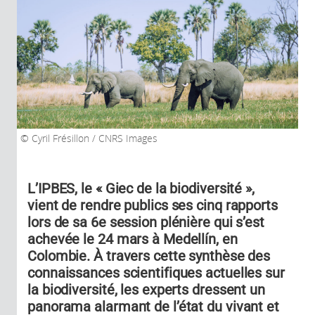
Cyril Frésillon / CNRS Images
L’IPBES, le « Giec de la biodiversité »,
vient de rendre publics ses cinq rapports
lors de sa 6e session plénière qui s’est
achevée le 24 mars à Medellín, en
Colombie. À travers cette synthèse des
connaissances scientifiques actuelles sur
la biodiversité, les experts dressent un
panorama alarmant de l’état du vivant et