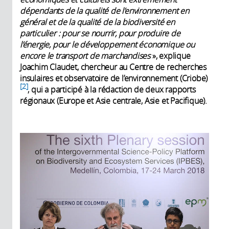
dépendants de la qualité de l’environnement en
général et de la qualité de la biodiversité en
particulier : pour se nourrir, pour produire de
l’énergie, pour le développement économique ou
encore le transport de marchandises
», explique
Joachim Claudet, chercheur au Centre de recherches
insulaires et observatoire de l’environnement (Criobe)
2
, qui a participé à la rédaction de deux rapports
régionaux (Europe et Asie centrale, Asie et Pacifique).