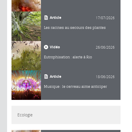
Article
17/07/2026
Les racines au secours des plantes
Vidéo
26/06/2026
Eutrophisation : alerte à Rio
Article
18/06/2026
Musique : le cerveau aime anticiper
Ecologie