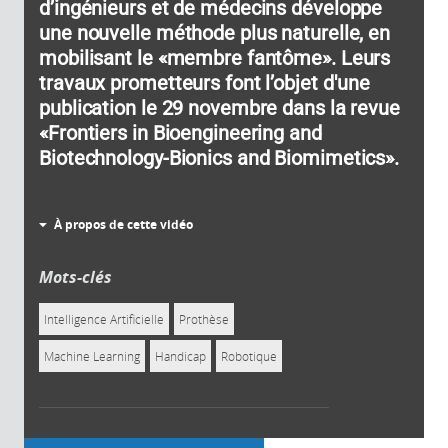
d’ingénieurs et de médecins développe
une nouvelle méthode plus naturelle, en
mobilisant le «membre fantôme». Leurs
travaux prometteurs font l’objet d'une
publication le 29 novembre dans la revue
«Frontiers in Bioengineering and
Biotechnology-Bionics and Biomimetics».
À propos de cette vidéo
Mots-clés
Intelligence Artificielle
Prothèse
Machine Learning
Handicap
Robotique