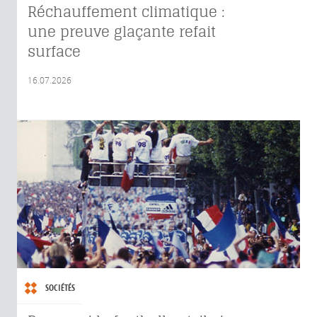
Réchauffement climatique :
une preuve glaçante refait
surface
16.07.2026
SOCIÉTÉS