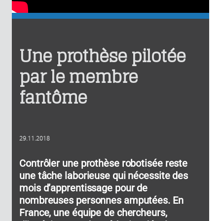
Une prothèse pilotée
par le membre
fantôme
29.11.2018
Contrôler une prothèse robotisée reste
une tâche laborieuse qui nécessite des
mois d’apprentissage pour de
nombreuses personnes amputées. En
France, une équipe de chercheurs,