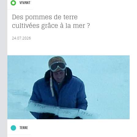
VIVANT
Des pommes de terre
cultivées grâce à la mer ?
24.07.2026
TERRE