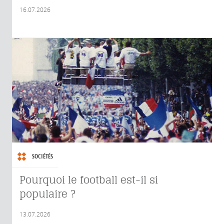
16.07.2026
SOCIÉTÉS
Pourquoi le football est-il si
populaire ?
13.07.2026