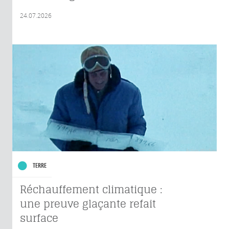
24.07.2026
TERRE
Réchauffement climatique :
une preuve glaçante refait
surface