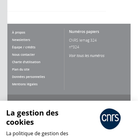
Numéros papiers
À propos
Newsletters
CNRS lemag 324
n°324
Équipe / crédits
Nous contacter
Voir tous les numéros
Charte d'utilisation
Plan du site
Données personnelles
Mentions légales
Nous suivre
Partager
La gestion des
cookies
La politique de gestion des