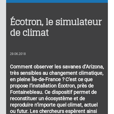
Écotron, le simulateur
de climat
29.06.2018
Comment observer les savanes d’Arizona,
très sensibles au changement climatique,
en pleine Île-de-France ? C’est ce que
propose l’installation Écotron, près de
Fontainebleau. Ce dispositif permet de
reconstituer un écosystème et de
reproduire n’importe quel climat, actuel
ou futur. Les chercheurs espèrent ainsi