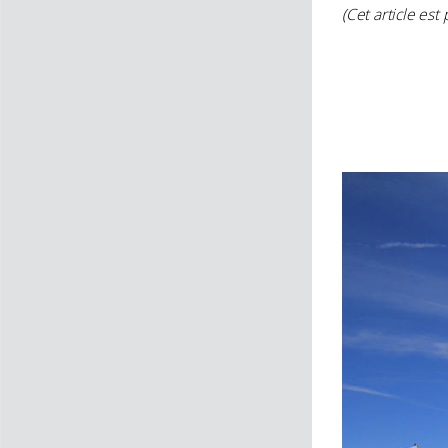
(Cet article es