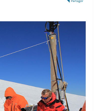
Partager