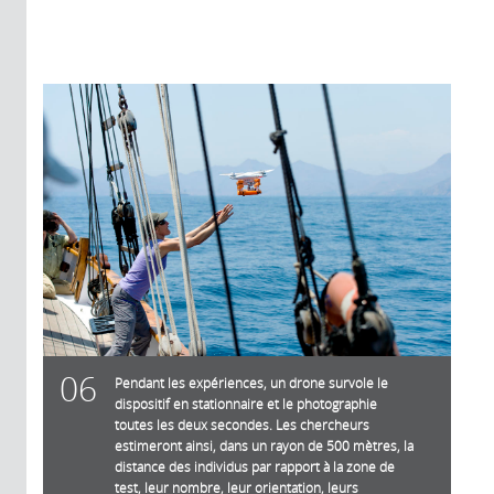
06
Pendant les expériences, un drone survole le
dispositif en stationnaire et le photographie
toutes les deux secondes. Les chercheurs
estimeront ainsi, dans un rayon de 500 mètres, la
distance des individus par rapport à la zone de
test, leur nombre, leur orientation, leurs