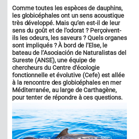
Comme toutes les espèces de dauphins,
les globicéphales ont un sens acoustique
très développé. Mais qu’en est-il de leur
sens du goût et de l’odorat ? Perçoivent-
ils les odeurs, les saveurs ? Quels organes
sont impliqués ? À bord de l’Else, le
bateau de l’Asociación de Naturalistas del
Sureste (ANSE), une équipe de
chercheurs du Centre d'écologie
fonctionnelle et évolutive (Cefe) est allée
à la rencontre des globicéphales en mer
Méditerranée, au large de Carthagène,
pour tenter de répondre à ces questions.