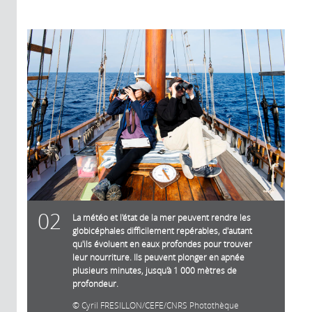
02
La météo et l'état de la mer peuvent rendre les
globicéphales difficilement repérables, d'autant
qu'ils évoluent en eaux profondes pour trouver
leur nourriture. Ils peuvent plonger en apnée
plusieurs minutes, jusqu'à 1 000 mètres de
profondeur.
Cyril FRESILLON/CEFE/CNRS Photothèque