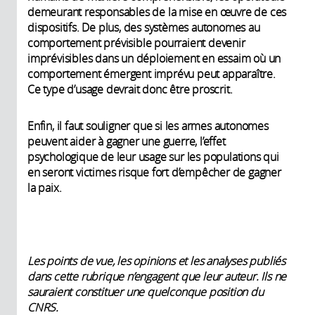
demeurant responsables de la mise en œuvre de ces
dispositifs. De plus, des systèmes autonomes au
comportement prévisible pourraient devenir
imprévisibles dans un déploiement en essaim où un
comportement émergent imprévu peut apparaître.
Ce type d’usage devrait donc être proscrit.
Enfin, il faut souligner que si les armes autonomes
peuvent aider à gagner une guerre, l’effet
psychologique de leur usage sur les populations qui
en seront victimes risque fort d’empêcher de gagner
la paix.
Les points de vue, les opinions et les analyses publiés
dans cette rubrique n’engagent que leur auteur. Ils ne
sauraient constituer une quelconque position du
CNRS.