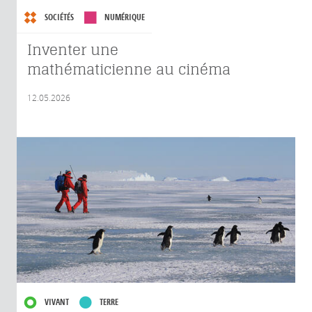
SOCIÉTÉS
NUMÉRIQUE
Inventer une
mathématicienne au cinéma
12.05.2026
VIVANT
TERRE