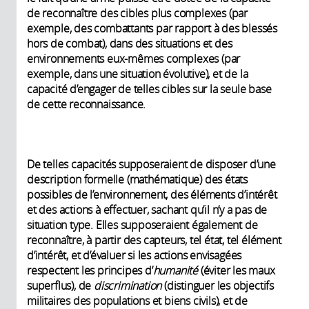
de reconnaître des cibles plus complexes (par
exemple, des combattants par rapport à des blessés
hors de combat), dans des situations et des
environnements eux-mêmes complexes (par
exemple, dans une situation évolutive), et de la
capacité d’engager de telles cibles sur la seule base
de cette reconnaissance.
De telles capacités supposeraient de disposer d’une
description formelle (mathématique) des états
possibles de l’environnement, des éléments d’intérêt
et des actions à effectuer, sachant qu’il n’y a pas de
situation type. Elles supposeraient également de
reconnaître, à partir des capteurs, tel état, tel élément
d’intérêt, et d’évaluer si les actions envisagées
respectent les principes d’
humanité
(éviter les maux
superflus), de
discrimination
(distinguer les objectifs
militaires des populations et biens civils), et de