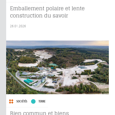
Emballement polaire et lente
construction du savoir
26.01.2026
SOCIÉTÉS
TERRE
Bien commun et biens