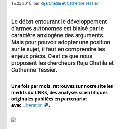
15.03.2018
, par
Raja Chatila et Catherine Tessier
Le débat entourant le développement
d’armes autonomes est biaisé par le
caractère anxiogène des arguments.
Mais pour pouvoir adopter une position
sur le sujet, il faut en comprendre les
enjeux précis. C’est ce que nous
proposent les chercheurs Raja Chatila et
Catherine Tessier.
Une fois par mois, retrouvez sur notre site les
Inédits du CNRS, des analyses scientifiques
originales publiées en partenariat
avec
Libération
.
(link is external)