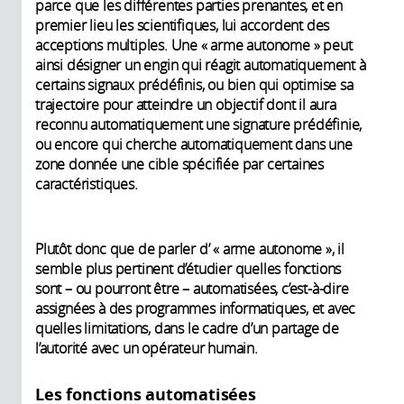
parce que les différentes parties prenantes, et en
premier lieu les scientifiques, lui accordent des
acceptions multiples. Une « arme autonome » peut
ainsi désigner un engin qui réagit automatiquement à
certains signaux prédéfinis, ou bien qui optimise sa
trajectoire pour atteindre un objectif dont il aura
reconnu automatiquement une signature prédéfinie,
ou encore qui cherche automatiquement dans une
zone donnée une cible spécifiée par certaines
caractéristiques.
Plutôt donc que de parler d’ « arme autonome », il
semble plus pertinent d’étudier quelles fonctions
sont – ou pourront être – automatisées, c’est-à-dire
assignées à des programmes informatiques, et avec
quelles limitations, dans le cadre d’un partage de
l’autorité avec un opérateur humain.
Les fonctions automatisées