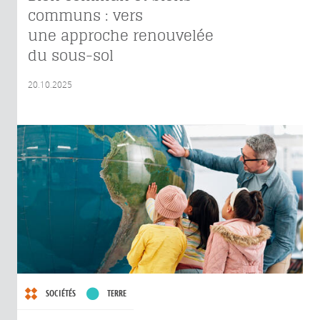
communs : vers
une approche renouvelée
du sous-sol
20.10.2025
SOCIÉTÉS
TERRE