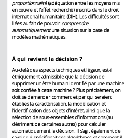
proportionnalité
(adéquation entre les moyens mis
en œuvre et l’effet recherché) inscrits dans le droit
international humanitaire (DIH). Les difficultés sont
liées au fait de pouvoir
comprendre
automatiquement
une situation sur la base de
modèles mathématiques.
À qui revient la décision ?
Au-delà des aspects techniques et légaux, est-il
éthiquement admissible que la décision de
supprimer un être humain identifié par une machine
soit confiée à cette machine ? Plus précisément, on
doit se demander comment et par qui seraient
établies la caractérisation, la modélisation et
l’identification des objets d’intérêt, ainsi que la
sélection de sous-ensembles d’informations (au
détriment de certaines autres) pour calculer
automatiquement la décision. Il s’agit également de
savoir qui spécifierait ces algorithmes et comment il