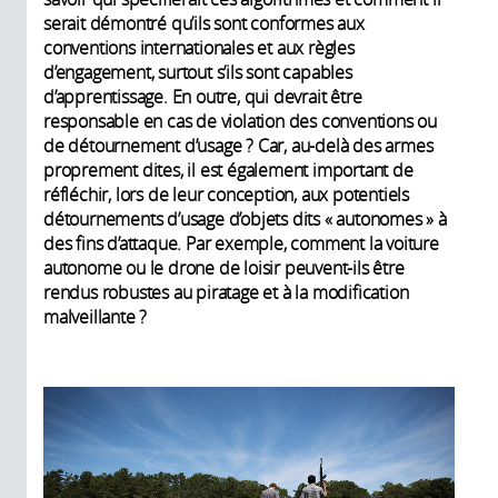
serait démontré qu’ils sont conformes aux
conventions internationales et aux règles
d’engagement, surtout s’ils sont capables
d’apprentissage. En outre, qui devrait être
responsable en cas de violation des conventions ou
de détournement d’usage ? Car, au-delà des armes
proprement dites, il est également important de
réfléchir, lors de leur conception, aux potentiels
détournements d’usage d’objets dits « autonomes » à
des fins d’attaque. Par exemple, comment la voiture
autonome ou le drone de loisir peuvent-ils être
rendus robustes au piratage et à la modification
malveillante ?