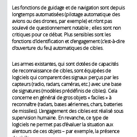
Les fonctions de guidage et de navigation sont depuis
longtemps automatisées (pilotage automatique des
avions ou des drones, par exemple) et n’ont pas
soulevé de questionnement notable ; elles sont non
critiques pour ce débat. Plus sensibles sont les
fonctions d’identification et d’engagement (c’est-à-dire
d’ouverture du feu) automatiques de cibles.
Les armes existantes, qui sont dotées de capacités
de reconnaissance de cibles, sont équipées de
logiciels qui comparent des signaux perçus par les
capteurs (radio, radars, caméras, etc.) avec une base
de signatures (modèles prédéfinis de cibles). Cela
concerne en général de gros objets « faciles » à
reconnaître (radars, bases aériennes, chars, batteries
de missiles). L’engagement des cibles est réalisé sous
supervision humaine. En revanche, ce type de
logiciels ne permet pas d’évaluer la situation aux
alentours de ces objets – par exemple, la présence