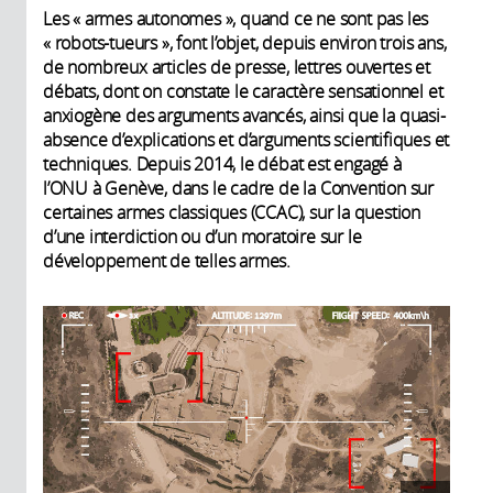
Les « armes autonomes », quand ce ne sont pas les
« robots-tueurs », font l’objet, depuis environ trois ans,
de nombreux articles de presse, lettres ouvertes et
débats, dont on constate le caractère sensationnel et
anxiogène des arguments avancés, ainsi que la quasi-
absence d’explications et d’arguments scientifiques et
techniques. Depuis 2014, le débat est engagé à
l’ONU à Genève, dans le cadre de la Convention sur
certaines armes classiques (CCAC), sur la question
d’une interdiction ou d’un moratoire sur le
développement de telles armes.