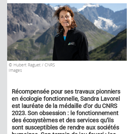
Hubert Raguet / CNRS
Images
Récompensée pour ses travaux pionniers
en écologie fonctionnelle, Sandra Lavorel
est lauréate de la médaille d'or du CNRS
2023. Son obsession : le fonctionnement
des écosystèmes et des services qu’ils
sont susceptibles de rendre aux sociétés