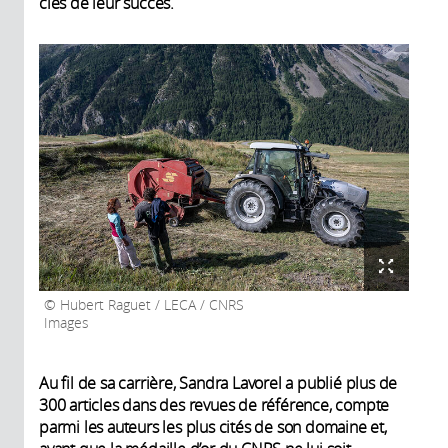
clés de leur succès.
Hubert Raguet / LECA / CNRS
Images
Au fil de sa carrière, Sandra Lavorel a publié plus de
300 articles dans des revues de référence, compte
parmi les auteurs les plus cités de son domaine et,