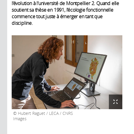
l’évolution à l’université de Montpellier 2. Quand elle
soutient sa thèse en 1991, l’écologie fonctionnelle
commence tout juste à émerger en tant que
discipline.
Hubert Raguet / LECA / CNRS
Images