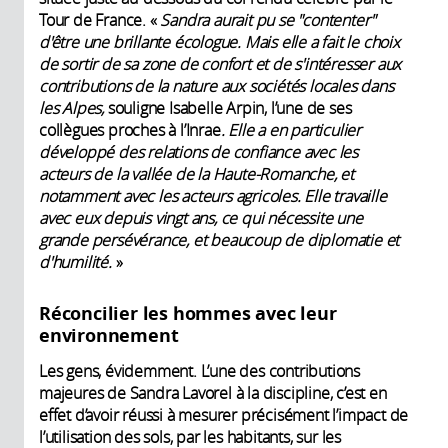
Tour de France. «
S
andra aurait pu se "contenter"
d'être une brillante écologue. Mais elle a fait le choix
de sortir de sa zone de confort et de s'intéresser aux
contributions de la nature aux sociétés locales dans
les Alpes,
souligne Isabelle Arpin, l’une de ses
collègues proches à l’Inrae
. Elle a en particulier
développé des relations de confiance avec les
acteurs de la vallée de la Haute-Romanche, et
notamment avec les acteurs agricoles. Elle travaille
avec eux depuis vingt ans, ce qui nécessite une
grande persévérance, et beaucoup de diplomatie et
d'humilité.
»
Réconcilier les hommes avec leur
environnement
Les gens, évidemment. L’une des contributions
majeures de Sandra Lavorel à la discipline, c’est en
effet d’avoir réussi à mesurer précisément l’impact de
l’utilisation des sols, par les habitants, sur les