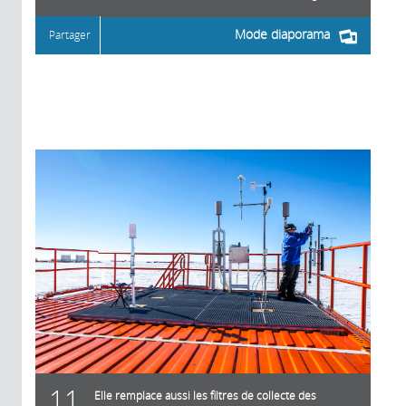
Mode diaporama
Partager
11
Elle remplace aussi les filtres de collecte des