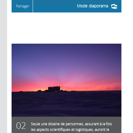
Mode diaporama
Partager
02
Seule une dizaine de personnes, assurant à la fois
les aspects scientifiques et logistiques, auront le