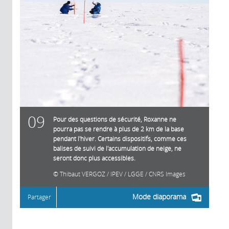
09
Pour des questions de sécurité, Roxanne ne
pourra pas se rendre à plus de 2 km de la base
pendant l'hiver. Certains dispositifs, comme ces
balises de suivi de l'accumulation de neige, ne
seront donc plus accessibles.
Thibaut VERGOZ / IPEV / LGGE / CNRS Images
Mode diaporama
Partager