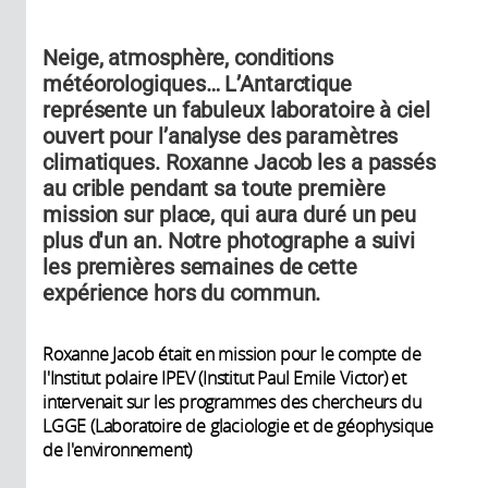
Neige, atmosphère, conditions
météorologiques… L’Antarctique
représente un fabuleux laboratoire à ciel
ouvert pour l’analyse des paramètres
climatiques. Roxanne Jacob les a passés
au crible pendant sa toute première
mission sur place, qui aura duré un peu
plus d'un an. Notre photographe a suivi
les premières semaines de cette
expérience hors du commun.
Roxanne Jacob était en mission pour le compte de
l'Institut polaire IPEV (Institut Paul Emile Victor) et
intervenait sur les programmes des chercheurs du
LGGE (Laboratoire de glaciologie et de géophysique
de l'environnement)