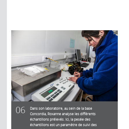
06
Dans son laboratoire, au sein de la base
Concordia, Roxanne analyse les différents
échantillons prélevés. Ici, la pesée des
échantillons est un paramètre de suivi des