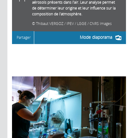
aérosols présents dans l’air. Leur analyse permet
de déterminer leur origine et leur influence sur la
composition de l'atmosphère.
Thibaut VERGOZ / IPEV / LGGE / CNRS Images
Mode diaporama
Partager