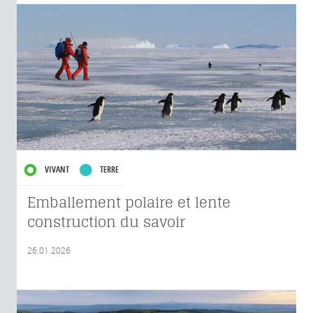
VIVANT
TERRE
Emballement polaire et lente
construction du savoir
26.01.2026