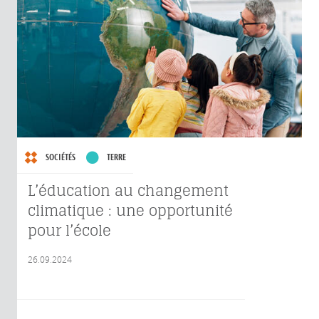
SOCIÉTÉS
TERRE
L’éducation au changement
climatique : une opportunité
pour l’école
26.09.2024