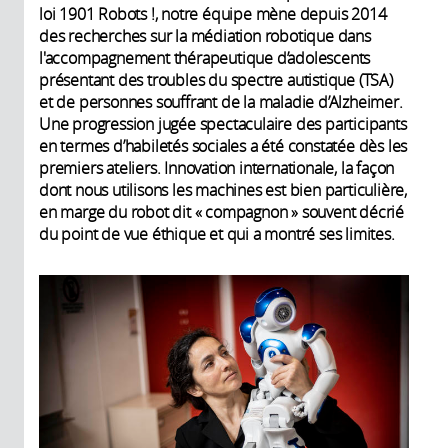
loi 1901 Robots !, notre équipe mène depuis 2014
des recherches sur la médiation robotique dans
l'accompagnement thérapeutique d’adolescents
présentant des troubles du spectre autistique (TSA)
et de personnes souffrant de la maladie d’Alzheimer.
Une progression jugée spectaculaire des participants
en termes d’habiletés sociales a été constatée dès les
premiers ateliers. Innovation internationale, la façon
dont nous utilisons les machines est bien particulière,
en marge du robot dit « compagnon » souvent décrié
du point de vue éthique et qui a montré ses limites.