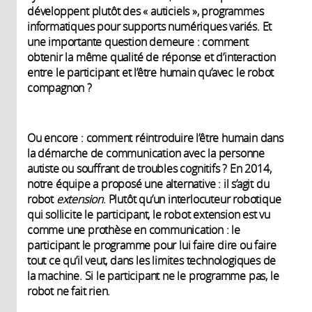
développent plutôt des « auticiels », programmes
informatiques pour supports numériques variés. Et
une importante question demeure : comment
obtenir la même qualité de réponse et d’interaction
entre le participant et l’être humain qu’avec le robot
compagnon ?
Ou encore : comment réintroduire l’être humain dans
la démarche de communication avec la personne
autiste ou souffrant de troubles cognitifs ? En 2014,
notre équipe a proposé une alternative : il s’agit du
robot
extension
. Plutôt qu’un interlocuteur robotique
qui sollicite le participant, le robot extension est vu
comme une prothèse en communication : le
participant le programme pour lui faire dire ou faire
tout ce qu’il veut, dans les limites technologiques de
la machine. Si le participant ne le programme pas, le
robot ne fait rien.