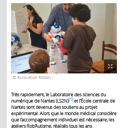
Association Robots !
Très rapidement, le Laboratoire des sciences du
1
numérique de Nantes (LS2N)
et l’École centrale de
Nantes sont devenus des soutiens au projet
expérimental. Alors que le monde médical considère
que l’accompagnement individuel est nécessaire, les
ateliers Rob’Autisme, réalisés tous les ans