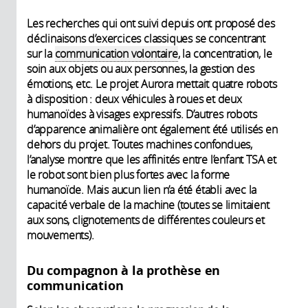
Les recherches qui ont suivi depuis ont proposé des
déclinaisons d’exercices classiques se concentrant
sur la
communication volontaire
, la concentration, le
soin aux objets ou aux personnes, la gestion des
émotions, etc. Le projet Aurora mettait quatre robots
à disposition : deux véhicules à roues et deux
humanoïdes à visages expressifs. D’autres robots
d’apparence animalière ont également été utilisés en
dehors du projet. Toutes machines confondues,
l’analyse montre que les affinités entre l’enfant TSA et
le robot sont bien plus fortes avec la forme
humanoïde. Mais aucun lien n’a été établi avec la
capacité verbale de la machine (toutes se limitaient
aux sons, clignotements de différentes couleurs et
mouvements).
Du compagnon à la prothèse en
communication