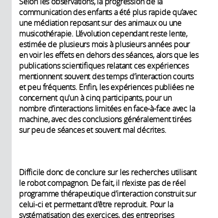
Selon les observations, la progression de la
communication des enfants a été plus rapide qu’avec
une médiation reposant sur des animaux ou une
musicothérapie. L’évolution cependant reste lente,
estimée de plusieurs mois à plusieurs années pour
en voir les effets en dehors des séances, alors que les
publications scientifiques relatant ces expériences
mentionnent souvent des temps d’interaction courts
et peu fréquents. Enfin, les expériences publiées ne
concernent qu'un à cinq participants, pour un
nombre d’interactions limitées en face-à-face avec la
machine, avec des conclusions généralement tirées
sur peu de séances et souvent mal décrites.
Difficile donc de conclure sur les recherches utilisant
le robot compagnon. De fait, il n’existe pas de réel
programme thérapeutique d’interaction construit sur
celui-ci et permettant d’être reproduit. Pour la
systématisation des exercices, des entreprises