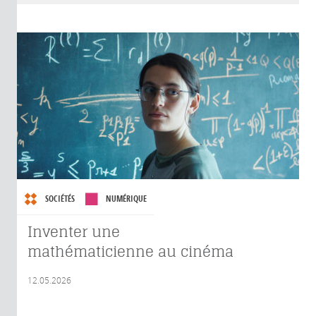
SOCIÉTÉS
NUMÉRIQUE
Inventer une
mathématicienne au cinéma
12.05.2026