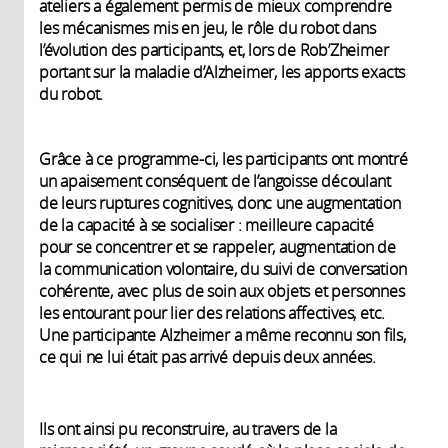
ateliers a également permis de mieux comprendre
les mécanismes mis en jeu, le rôle du robot dans
l’évolution des participants, et, lors de Rob’Zheimer
portant sur la maladie d’Alzheimer, les apports exacts
du robot.
Grâce à ce programme-ci, les participants ont montré
un apaisement conséquent de l’angoisse découlant
de leurs ruptures cognitives, donc une augmentation
de la capacité à se socialiser : meilleure capacité
pour se concentrer et se rappeler, augmentation de
la communication volontaire, du suivi de conversation
cohérente, avec plus de soin aux objets et personnes
les entourant pour lier des relations affectives, etc.
Une participante Alzheimer a même reconnu son fils,
ce qui ne lui était pas arrivé depuis deux années.
Ils ont ainsi pu reconstruire, au travers de la