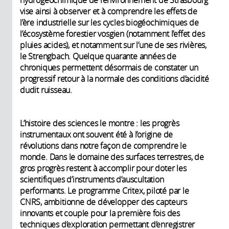
hydrogéochimique de l’environnement de Strasbourg
vise ainsi à observer et à comprendre les effets de
l’ère industrielle sur les cycles biogéochimiques de
l’écosystème forestier vosgien (notamment l’effet des
pluies acides), et notamment sur l’une de ses rivières,
le Strengbach. Quelque quarante années de
chroniques permettent désormais de constater un
progressif retour à la normale des conditions d’acidité
dudit ruisseau.
L’histoire des sciences le montre : les progrès
instrumentaux ont souvent été à l’origine de
révolutions dans notre façon de comprendre le
monde. Dans le domaine des surfaces terrestres, de
gros progrès restent à accomplir pour doter les
scientifiques d’instruments d’auscultation
performants. Le programme Critex, piloté par le
CNRS, ambitionne de développer des capteurs
innovants et couple pour la première fois des
techniques d’exploration permettant d’enregistrer