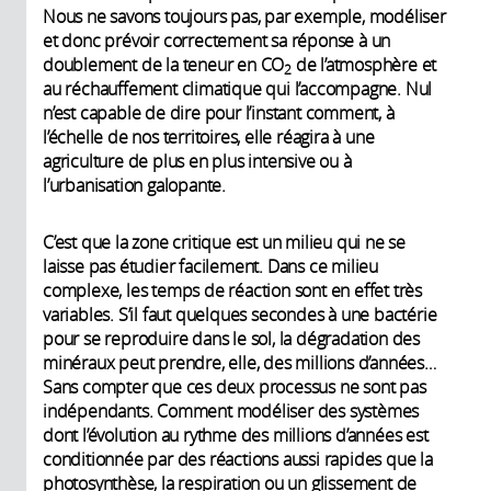
Nous ne savons toujours pas, par exemple, modéliser
et donc prévoir correctement sa réponse à un
doublement de la teneur en CO
de l’atmosphère et
2
au réchauffement climatique qui l’accompagne. Nul
n’est capable de dire pour l’instant comment, à
l’échelle de nos territoires, elle réagira à une
agriculture de plus en plus intensive ou à
l’urbanisation galopante.
C’est que la zone critique est un milieu qui ne se
laisse pas étudier facilement. Dans ce milieu
complexe, les temps de réaction sont en effet très
variables. S’il faut quelques secondes à une bactérie
pour se reproduire dans le sol, la dégradation des
minéraux peut prendre, elle, des millions d’années…
Sans compter que ces deux processus ne sont pas
indépendants. Comment modéliser des systèmes
dont l’évolution au rythme des millions d’années est
conditionnée par des réactions aussi rapides que la
photosynthèse, la respiration ou un glissement de