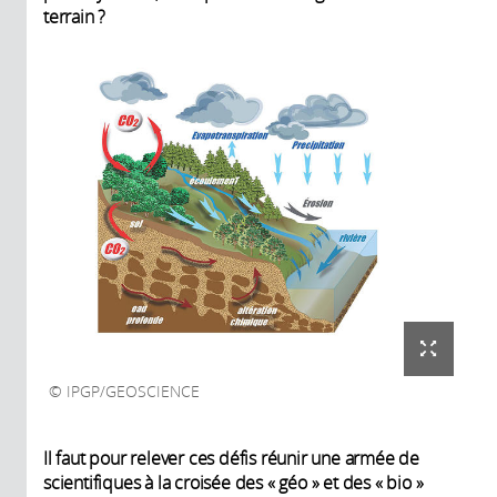
terrain ?
IPGP/GEOSCIENCE
Il faut pour relever ces défis réunir une armée de
scientifiques à la croisée des « géo » et des « bio »