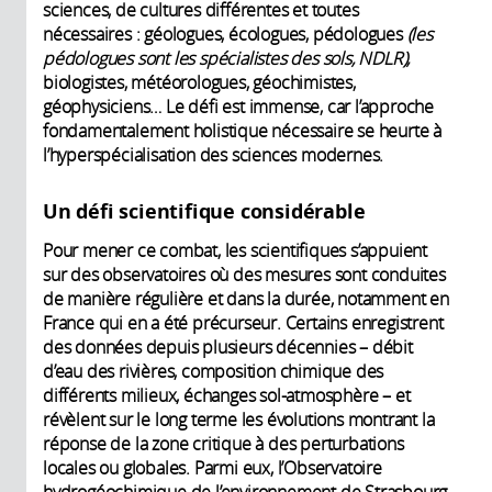
sciences, de cultures différentes et toutes
nécessaires : géologues, écologues, pédologues
(les
pédologues sont les spécialistes des sols, NDLR),
biologistes, météorologues, géochimistes,
géophysiciens… Le défi est immense, car l’approche
fondamentalement holistique nécessaire se heurte à
l’hyperspécialisation des sciences modernes.
Un défi scientifique considérable
Pour mener ce combat, les scientifiques s’appuient
sur des observatoires où des mesures sont conduites
de manière régulière et dans la durée, notamment en
France qui en a été précurseur. Certains enregistrent
des données depuis plusieurs décennies – débit
d’eau des rivières, composition chimique des
différents milieux, échanges sol-atmosphère – et
révèlent sur le long terme les évolutions montrant la
réponse de la zone critique à des perturbations
locales ou globales. Parmi eux, l’Observatoire