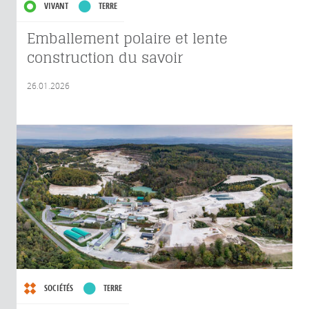
VIVANT
TERRE
Emballement polaire et lente
construction du savoir
26.01.2026
SOCIÉTÉS
TERRE