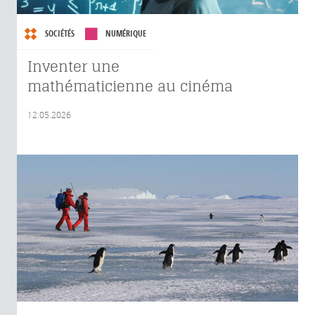
SOCIÉTÉS
NUMÉRIQUE
Inventer une
mathématicienne au cinéma
12.05.2026