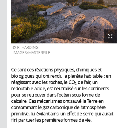
R. HARDING
IMAGES/MASTERFILE
Ce sont ces réactions physiques, chimiques et
biologiques qui ont rendu la planète habitable : en
réagissant avec les roches, le CO
de l’air, un
2
redoutable acide, est neutralisé sur les continents
pour se retrouver dans l’océan sous forme de
calcaire. Ces mécanismes ont sauvé la Terre en
consommant le gaz carbonique de l’atmosphère
primitive, lui évitant ainsi un effet de serre qui aurait
fini par tuer les premières formes de vie.