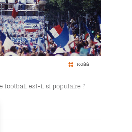
SOCIÉTÉS
 football est-il si populaire ?