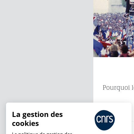
Pourquoi le
13.07.2026
La gestion des
cookies