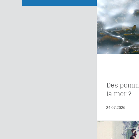
Des pomme
la mer ?
24.07.2026