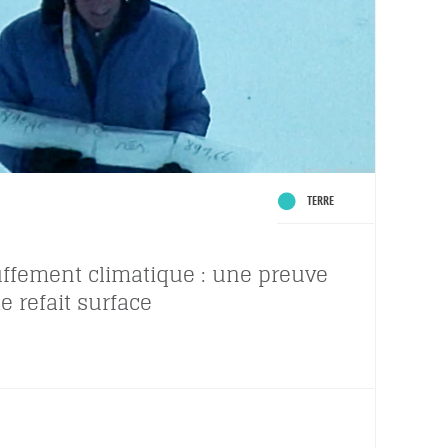
TERRE
ffement climatique : une preuve
e refait surface