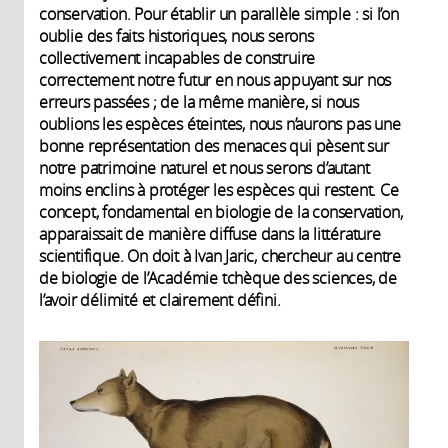
conservation. Pour établir un parallèle simple : si l’on
oublie des faits historiques, nous serons
collectivement incapables de construire
correctement notre futur en nous appuyant sur nos
erreurs passées ; de la même manière, si nous
oublions les espèces éteintes, nous n’aurons pas une
bonne représentation des menaces qui pèsent sur
notre patrimoine naturel et nous serons d’autant
moins enclins à protéger les espèces qui restent. Ce
concept, fondamental en biologie de la conservation,
apparaissait de manière diffuse dans la littérature
scientifique. On doit à Ivan Jaric, chercheur au centre
de biologie de l’Académie tchèque des sciences, de
l’avoir délimité et clairement défini.