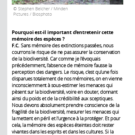
Stephen Belcher / Minden
Pictures / Biosphoto
Pourquoi est-il important d’entretenir cette
mémoire des espèces ?
F.C.
Sans mémoire des extinctions passées, nous
courrons le risque de ne pas assurer la conservation
de la biodiversité. Car comme je l’évoquais
précédemment, l’absence de mémoire fausse la
perception des dangers. Le risque, c’est qu’une fois
disparues totalement de nos mémoires, on en vienne
inconsciemment à sous-estimer les menaces qui
pèsent sur la biodiversité, voire en douter, donnant
ainsi du poids et de la crédibilité aux sceptiques.
Nous devons absolument prendre conscience de la
fragilité de la biodiversité, mesurer les menaces qui
la mettent en péril et l’urgence à la protéger. Et pour
cela, la mémoire des espèces éteintes doit rester
vivantes dans les esprits et dans les cultures. Si la