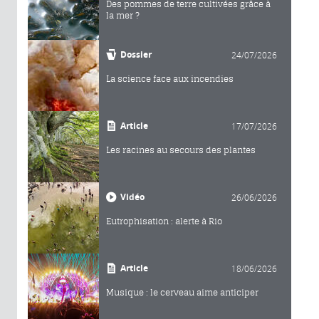
Des pommes de terre cultivées grâce à
la mer ?
Dossier
24/07/2026
La science face aux incendies
Article
17/07/2026
Les racines au secours des plantes
Vidéo
26/06/2026
Eutrophisation : alerte à Rio
Article
18/06/2026
Musique : le cerveau aime anticiper