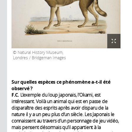
Natural History Museum,
Londres / Bridgeman Images
Sur quelles espèces ce phénomène a-t-il été
observé ?
F.C.
L’exemple du loup japonais, l’Okami, est
intéressant. Voilà un animal qui est en passe de
disparaître des esprits après avoir disparu de la
nature il y a un peu plus d’un siècle. Les Japonais le
connaissent au travers d’un personnage de jeu vidéo,
mais pensent désormais qu’il appartient à la