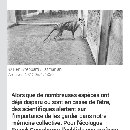
Ben Sheppard / Tasmanian
Archives NS1298/1/1880
Alors que de nombreuses espèces ont
déjà disparu ou sont en passe de l’être,
des scientifiques alertent sur
l’importance de les garder dans notre
mémoire collective. Pour l’écologue
Franck Courchamp, l’oubli de ces espèces