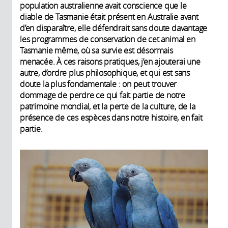
population australienne avait conscience que le
diable de Tasmanie était présent en Australie avant
d’en disparaître, elle défendrait sans doute davantage
les programmes de conservation de cet animal en
Tasmanie même, où sa survie est désormais
menacée. À ces raisons pratiques, j’en ajouterai une
autre, d’ordre plus philosophique, et qui est sans
doute la plus fondamentale : on peut trouver
dommage de perdre ce qui fait partie de notre
patrimoine mondial, et la perte de la culture, de la
présence de ces espèces dans notre histoire, en fait
partie.