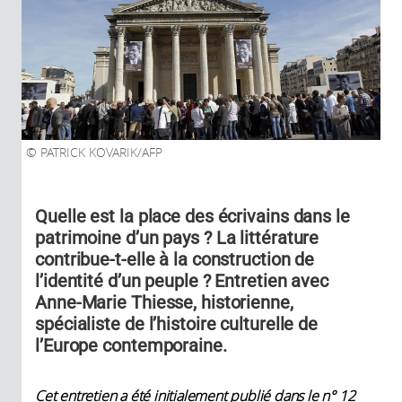
PATRICK KOVARIK/AFP
Quelle est la place des écrivains dans le
patrimoine d’un pays ? La littérature
contribue-t-elle à la construction de
l’identité d’un peuple ? Entretien avec
Anne-Marie Thiesse, historienne,
spécialiste de l’histoire culturelle de
l’Europe contemporaine.
Cet entretien a été initialement publié dans le n° 12