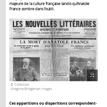
majeure de la culture française tandis qu’Anatole
France sombre dans l’oubli
.
Collection
Gregoire/Bridgeman Images
Ces apparitions ou disparitions correspondent-