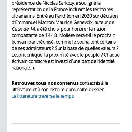
présidence de Nicolas Sarkozy, a souligné la
représentation de la France incluant les territoires
ultramarins. Entré au Panthéon en 2020 sur décision
d’Emmanuel Macron, Maurice Genevoix, auteur de
Ceux de 14,
a été choisi pour honorer la nation
combattante de 14-18. Molière sera-t-il le prochain
écrivain panthéonisé, comme le souhaitent certains
de ses admirateurs ? Sur la base de quelles valeurs ?
L’esprit critique, la proximité avec le peuple ? Chaque
écrivain consacré est investi d’une part de l’identité
nationale. ♦
Retrouvez tous nos contenus
consacrés à la
littérature et à son histoire dans notre dossier :
La littérature traverse le temps