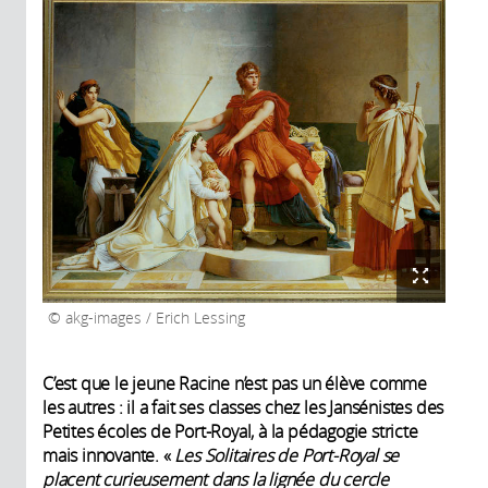
akg-images / Erich Lessing
C’est que le jeune Racine n’est pas un élève comme
les autres : il a fait ses classes chez les Jansénistes des
Petites écoles de Port-Royal, à la pédagogie stricte
mais innovante. «
Les Solitaires de Port-Royal se
placent curieusement dans la lignée du cercle