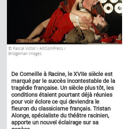
Pascal Victor / ArtComPress /
Bridgeman Images
De Corneille à Racine, le XVIIe siècle est
marqué par le succès incontestable de la
tragédie française. Un siècle plus tôt, les
conditions étaient pourtant déjà réunies
pour voir éclore ce qui deviendra le
fleuron du classicisme français. Tristan
Alonge, spécialiste du théâtre racinien,
apporte un nouvel éclairage sur sa