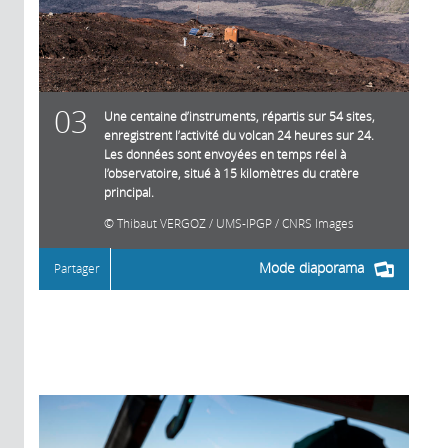
03
Une centaine d’instruments, répartis sur 54 sites,
enregistrent l’activité du volcan 24 heures sur 24.
Les données sont envoyées en temps réel à
l’observatoire, situé à 15 kilomètres du cratère
principal.
Thibaut VERGOZ / UMS-IPGP / CNRS Images
Mode diaporama
Partager