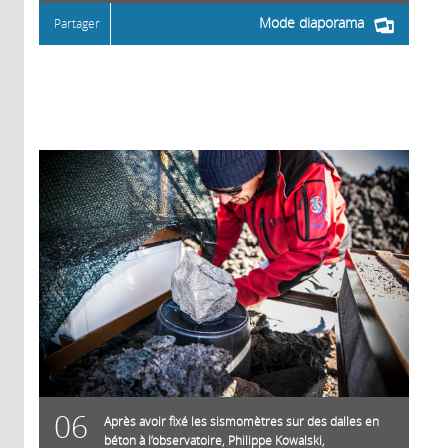
Mode diaporama
Partager
06
Après avoir fixé les sismomètres sur des dalles en
béton à l’observatoire, Philippe Kowalski,