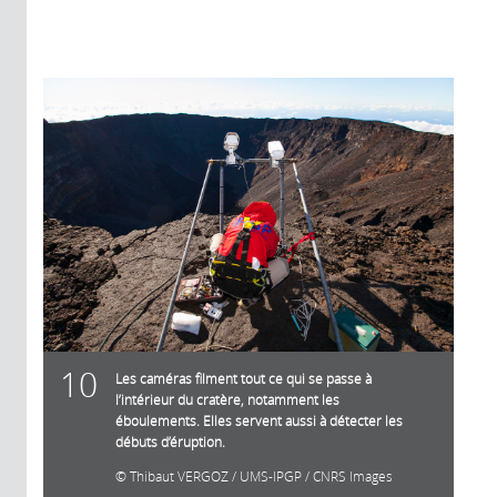
10
Les caméras filment tout ce qui se passe à
l’intérieur du cratère, notamment les
éboulements. Elles servent aussi à détecter les
débuts d’éruption.
Thibaut VERGOZ / UMS-IPGP / CNRS Images