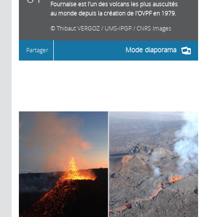
Fournaise est l’un des volcans les plus auscultés
au monde depuis la création de l’OVPF en 1979.
Thibaut VERGOZ / UMS-IPGP / CNRS Images
Mode diaporama
Partager