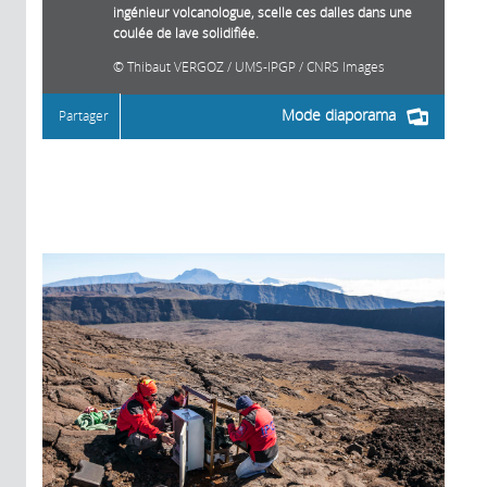
ingénieur volcanologue, scelle ces dalles dans une
coulée de lave solidifiée.
Thibaut VERGOZ / UMS-IPGP / CNRS Images
Mode diaporama
Partager