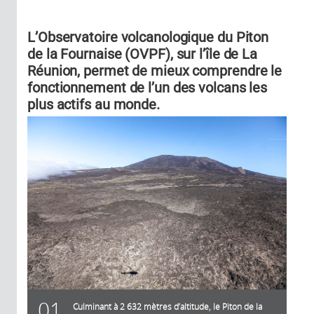
L’Observatoire volcanologique du Piton
de la Fournaise (OVPF), sur l’île de La
Réunion, permet de mieux comprendre le
fonctionnement de l’un des volcans les
plus actifs au monde.
01
Culminant à 2 632 mètres d’altitude, le Piton de la