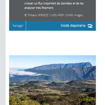
croiser un flux important de données et de les
analyser très finement.
Thibaut VERGOZ / UMS-IPGP / CNRS Images
Mode diaporama
Partager