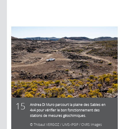
15
Andrea Di Muro parcourt la plaine des Sables en
4x4 pour vérifier le bon fonctionnement des
stations de mesures géochimiques.
Thibaut VERGOZ / UMS-IPGP / CNRS Images