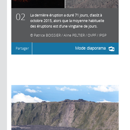
02
La dernière éruption a duré 71 jours, d’août à
octobre 2015, alors que la moyenne habituelle
des éruptions est d’une vingtaine de jours.
Patrice BOISSIER / Aline PELTIER / OVPF / IPGP
Mode diaporama
Partager