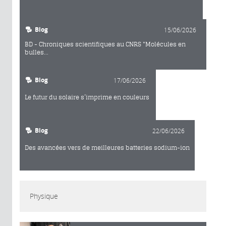
Blog
15/06/2026
BD - Chroniques scientifiques au CNRS "Molécules en
bulles...
Blog
17/06/2026
Le futur du solaire s’imprime en couleurs
Blog
22/06/2026
Des avancées vers de meilleures batteries sodium-ion
Physique