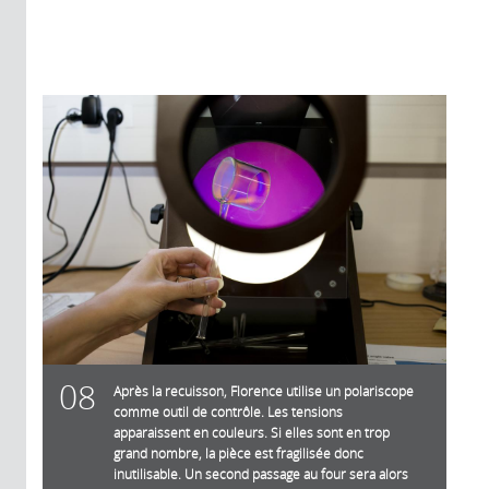
08
Après la recuisson, Florence utilise un polariscope
comme outil de contrôle. Les tensions
apparaissent en couleurs. Si elles sont en trop
grand nombre, la pièce est fragilisée donc
inutilisable. Un second passage au four sera alors