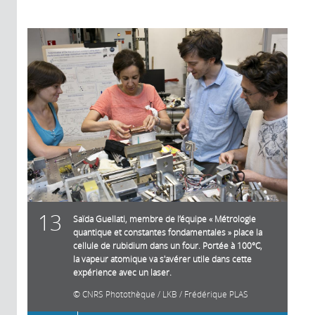
13
Saïda Guellati, membre de l’équipe « Métrologie
quantique et constantes fondamentales » place la
cellule de rubidium dans un four. Portée à 100°C,
la vapeur atomique va s'avérer utile dans cette
expérience avec un laser.
CNRS Photothèque / LKB / Frédérique PLAS