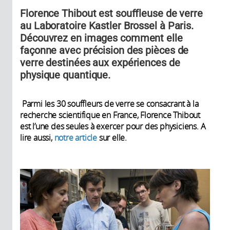
Florence Thibout est souffleuse de verre
au Laboratoire Kastler Brossel à Paris.
Découvrez en images comment elle
façonne avec précision des pièces de
verre destinées aux expériences de
physique quantique.
Parmi les 30 souffleurs de verre se consacrant à la
recherche scientifique en France, Florence Thibout
est l’une des seules à exercer pour des physiciens. A
lire aussi,
notre article
sur elle.