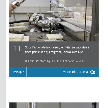
11
Sous l’action de la chaleur, le métal se vaporise en
fines particules qui migrent jusqu’à la cellule.
CNRS Photothèque / LKB / Frédérique PLAS
Mode diaporama
Partager