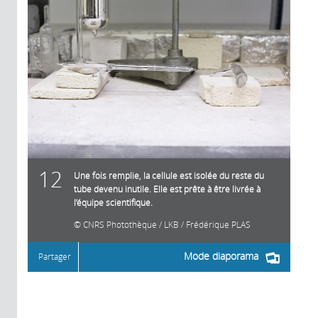
12
Une fois remplie, la cellule est isolée du reste du
tube devenu inutile. Elle est prête à être livrée à
l’équipe scientifique.
CNRS Photothèque / LKB / Frédérique PLAS
Mode diaporama
Partager