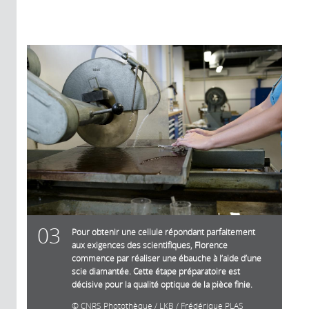
03
Pour obtenir une cellule répondant parfaitement
aux exigences des scientifiques, Florence
commence par réaliser une ébauche à l’aide d’une
scie diamantée. Cette étape préparatoire est
décisive pour la qualité optique de la pièce finie.
CNRS Photothèque / LKB / Frédérique PLAS