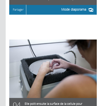
Mode diaporama
Partager
04
Elle polit ensuite la surface de la cellule pour