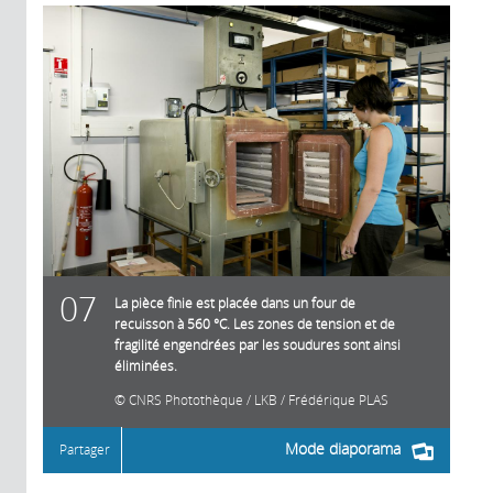
07
La pièce finie est placée dans un four de
recuisson à 560 °C. Les zones de tension et de
fragilité engendrées par les soudures sont ainsi
éliminées.
CNRS Photothèque / LKB / Frédérique PLAS
Mode diaporama
Partager