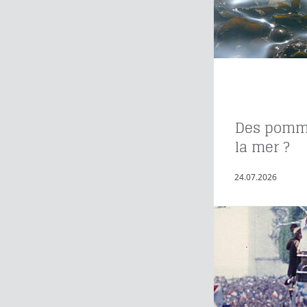
Des pomme
la mer ?
24.07.2026