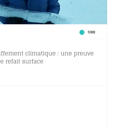
TERRE
ffement climatique : une preuve
e refait surface