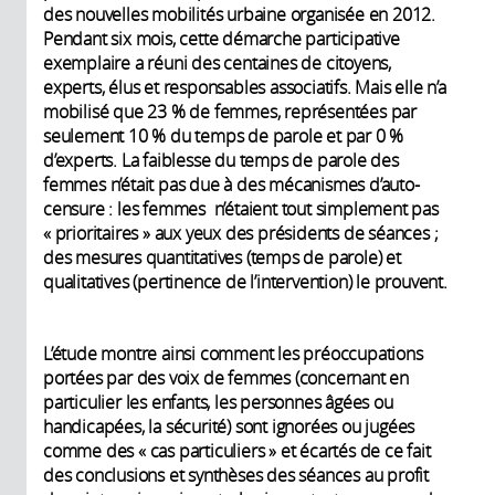
des nouvelles mobilités urbaine organisée en 2012.
Pendant six mois, cette démarche participative
exemplaire a réuni des centaines de citoyens,
experts, élus et responsables associatifs. Mais elle n’a
mobilisé que 23 % de femmes, représentées par
seulement 10 % du temps de parole et par 0 %
d’experts. La faiblesse du temps de parole des
femmes n’était pas due à des mécanismes d’auto-
censure : les femmes n’étaient tout simplement pas
« prioritaires » aux yeux des présidents de séances ;
des mesures quantitatives (temps de parole) et
qualitatives (pertinence de l’intervention) le prouvent.
L’étude montre ainsi comment les préoccupations
portées par des voix de femmes (concernant en
particulier les enfants, les personnes âgées ou
handicapées, la sécurité) sont ignorées ou jugées
comme des « cas particuliers » et écartés de ce fait
des conclusions et synthèses des séances au profit