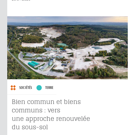
SOCIÉTÉS
TERRE
Bien commun et biens
communs : vers
une approche renouvelée
du sous-sol