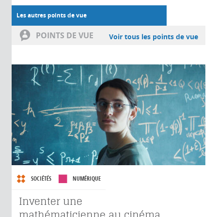
Les autres points de vue
POINTS DE VUE
Voir tous les points de vue
SOCIÉTÉS
NUMÉRIQUE
Inventer une
mathématicienne au cinéma