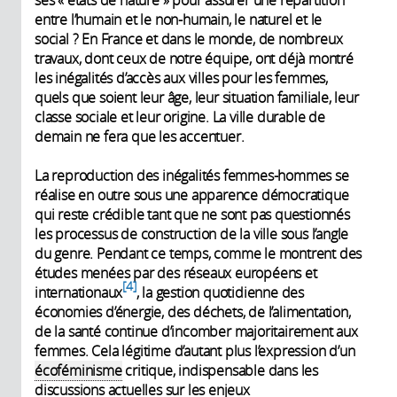
entre l’humain et le non-humain, le naturel et le
social ? En France et dans le monde, de nombreux
travaux, dont ceux de notre équipe, ont déjà montré
les inégalités d’accès aux villes pour les femmes,
quels que soient leur âge, leur situation familiale, leur
classe sociale et leur origine. La ville durable de
demain ne fera que les accentuer.
La reproduction des inégalités femmes-hommes se
réalise en outre sous une apparence démocratique
qui reste crédible tant que ne sont pas questionnés
les processus de construction de la ville sous l’angle
du genre. Pendant ce temps, comme le montrent des
études menées par des réseaux européens et
4
internationaux
, la gestion quotidienne des
économies d’énergie, des déchets, de l’alimentation,
de la santé continue d’incomber majoritairement aux
femmes. Cela légitime d’autant plus l’expression d’un
écoféminisme
critique, indispensable dans les
discussions actuelles sur les enjeux