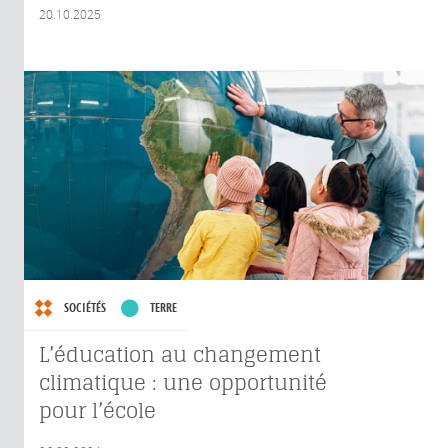
20.10.2025
SOCIÉTÉS
TERRE
L’éducation au changement
climatique : une opportunité
pour l’école