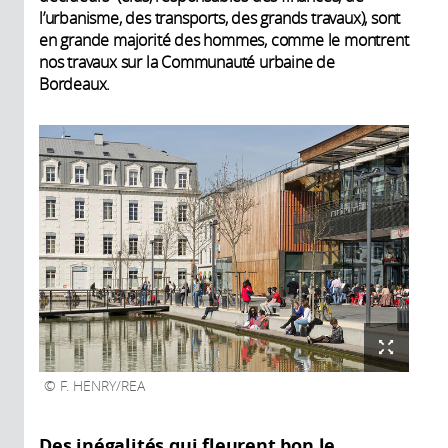
l’urbanisme, des transports, des grands travaux), sont
en grande majorité des hommes, comme le montrent
nos travaux sur la Communauté urbaine de
Bordeaux.
F. HENRY/REA
Des inégalités qui fleurent bon le