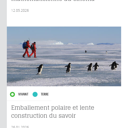
12.05.2026
VIVANT
TERRE
Emballement polaire et lente
construction du savoir
26.01.2026