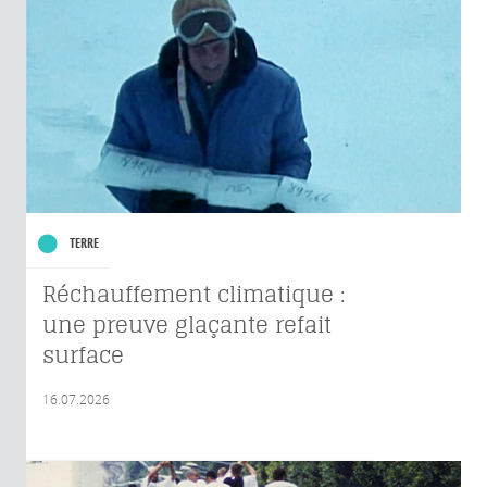
TERRE
Réchauffement climatique :
une preuve glaçante refait
surface
16.07.2026