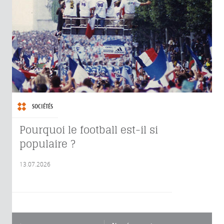
SOCIÉTÉS
Pourquoi le football est-il si
populaire ?
13.07.2026