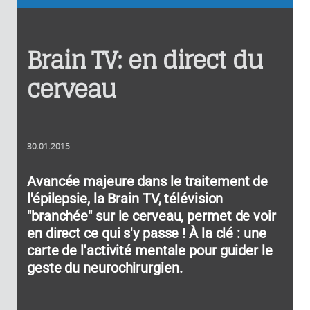
Brain TV: en direct du
cerveau
30.01.2015
Avancée majeure dans le traitement de
l'épilepsie, la Brain TV, télévision
"branchée" sur le cerveau, permet de voir
en direct ce qui s'y passe ! À la clé : une
carte de l'activité mentale pour guider le
geste du neurochirurgien.