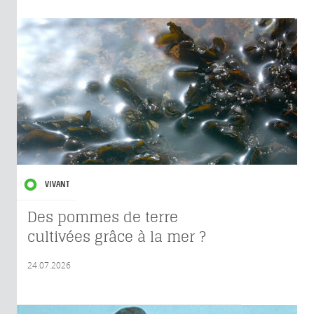
VIVANT
Des pommes de terre
cultivées grâce à la mer ?
24.07.2026