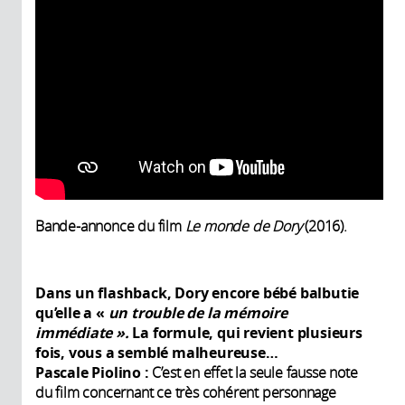
Bande-annonce du film
Le monde de Dory
(2016).
Dans un flashback, Dory encore bébé balbutie
qu’elle a «
un trouble de la mémoire
immédiate
».
La formule, qui revient plusieurs
fois, vous a semblé malheureuse…
Pascale Piolino :
C’est en effet la seule fausse note
du film concernant ce très cohérent personnage