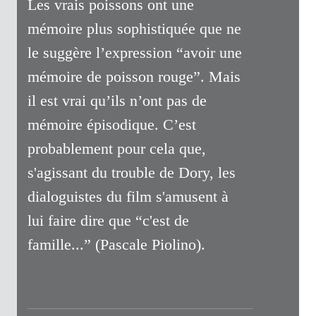
Les vrais poissons ont une
mémoire plus sophistiquée que ne
le suggère l’expression “avoir une
mémoire de poisson rouge”. Mais
il est vrai qu’ils n’ont pas de
mémoire épisodique. C’est
probablement pour cela que,
s'agissant du trouble de Dory, les
dialoguistes du film s'amusent à
lui faire dire que “c'est de
famille...” (Pascale Piolino).