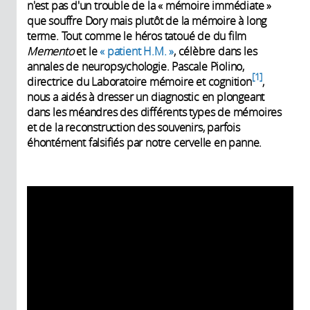
n'est pas d'un trouble de la « mémoire immédiate »
que souffre Dory mais plutôt de la mémoire à long
terme. Tout comme le héros tatoué de du film
Memento
et le
« patient H.M. »
, célèbre dans les
annales de neuropsychologie. Pascale Piolino,
1
directrice du Laboratoire mémoire et cognition
,
nous a aidés à dresser un diagnostic en plongeant
dans les méandres des différents types de mémoires
et de la reconstruction des souvenirs, parfois
éhontément falsifiés par notre cervelle en panne.