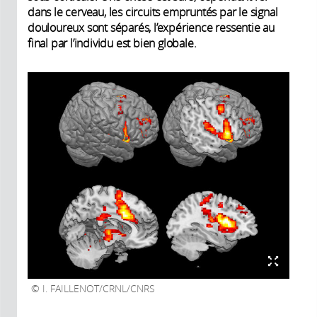
dans le cerveau, les circuits empruntés par le signal
douloureux sont séparés, l’expérience ressentie au
final par l’individu est bien globale.
I. FAILLENOT/CRNL/CNRS