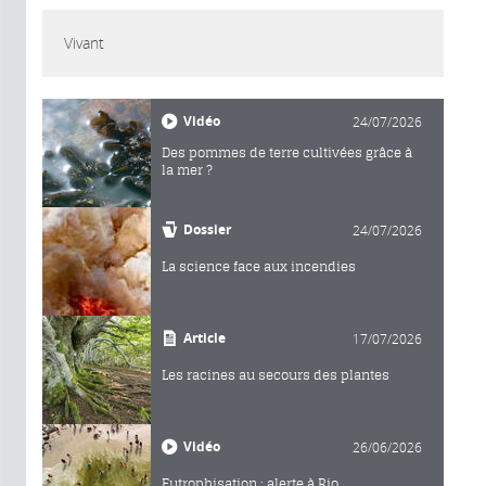
Vivant
Vidéo
24/07/2026
Des pommes de terre cultivées grâce à
la mer ?
Dossier
24/07/2026
La science face aux incendies
Article
17/07/2026
Les racines au secours des plantes
Vidéo
26/06/2026
Eutrophisation : alerte à Rio