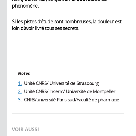
phénomène.
Si les pistes d’étude sont nombreuses, la douleur est
loin d’avoir livré tous ses secrets.
Notes
1.
Unité CNRS/ Université de Strasbourg
2.
Unité CNRS/ Inserm/ Université de Montpellier
3.
CNRS/université Paris sud/Faculté de pharmacie
VOIR AUSSI