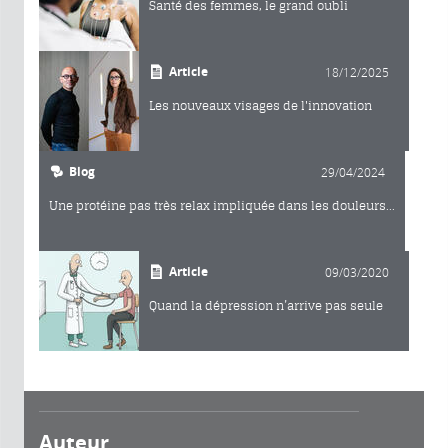
Santé des femmes, le grand oubli
Article
18/12/2025
Les nouveaux visages de l'innovation
Blog
29/04/2024
Une protéine pas très relax impliquée dans les douleurs...
Article
09/03/2020
Quand la dépression n’arrive pas seule
Auteur