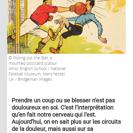
Fisting out the Ball, a
mounted postcard (colour
litho), English School / National
Football Museum, Manchester,
UK / Bridgeman Images
Prendre un coup ou se blesser n'est pas
douloureux en soi. C’est l’interprétation
qu’en fait notre cerveau qui l’est.
Aujourd’hui, on en sait plus sur les circuits
de la douleur, mais aussi sur sa