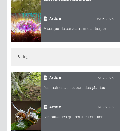
Article
18/06/2026
Musique : le cerveau aime anticiper
Biologie
Article
17/07/2026
Les racines au secours des plantes
Article
17/03/2026
Ces parasites qui nous manipulent