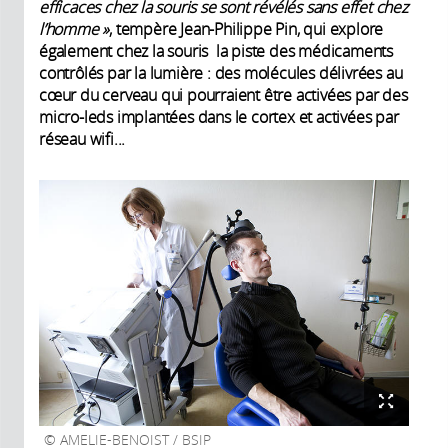
efficaces chez la souris se sont révélés sans effet chez
l’homme »
, tempère Jean-Philippe Pin, qui explore
également chez la souris la piste des médicaments
contrôlés par la lumière : des molécules délivrées au
cœur du cerveau qui pourraient être activées par des
micro-leds implantées dans le cortex et activées par
réseau wifi...
AMELIE-BENOIST / BSIP