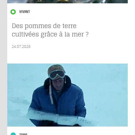
VIVANT
Des pommes de terre
cultivées grâce à la mer ?
24.07.2026
TERRE