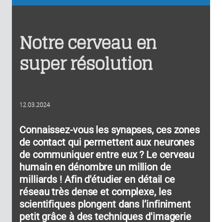
Notre cerveau en
super résolution
12.03.2024
Connaissez-vous les synapses, ces zones
de contact qui permettent aux neurones
de communiquer entre eux ? Le cerveau
humain en dénombre un million de
milliards ! Afin d'étudier en détail ce
réseau très dense et complexe, les
scientifiques plongent dans l’infiniment
petit grâce à des techniques d'imagerie