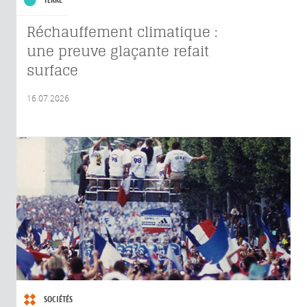
Réchauffement climatique :
une preuve glaçante refait
surface
16.07.2026
SOCIÉTÉS