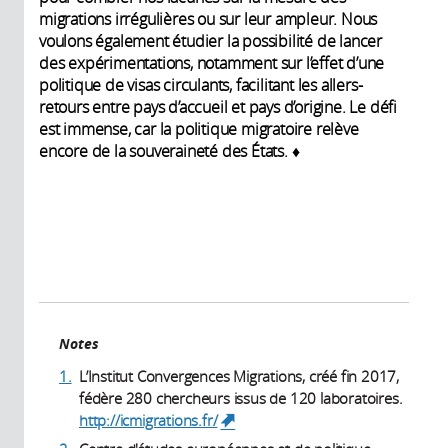
migrations irrégulières ou sur leur ampleur. Nous
voulons également étudier la possibilité de lancer
des expérimentations, notamment sur l’effet d’une
politique de visas circulants, facilitant les allers-
retours entre pays d’accueil et pays d’origine. Le défi
est immense, car la politique migratoire relève
encore de la souveraineté des États. ♦
Notes
1.
L’Institut Convergences Migrations, créé fin 2017,
fédère 280 chercheurs issus de 120 laboratoires.
http://icmigrations.fr/
(link is external)