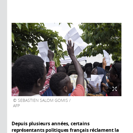
SEBASTIEN SALOM GOMIS /
AFP
Depuis plusieurs années, certains
représentants politiques français réclament la