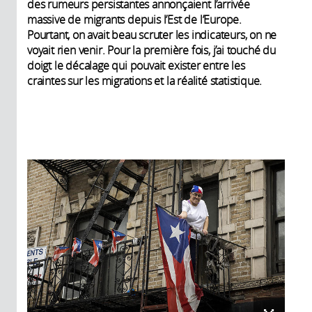
des rumeurs persistantes annonçaient l’arrivée
massive de migrants depuis l’Est de l’Europe.
Pourtant, on avait beau scruter les indicateurs, on ne
voyait rien venir. Pour la première fois, j’ai touché du
doigt le décalage qui pouvait exister entre les
craintes sur les migrations et la réalité statistique.