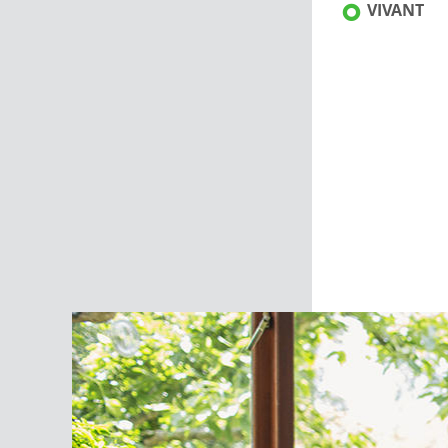
VIVANT