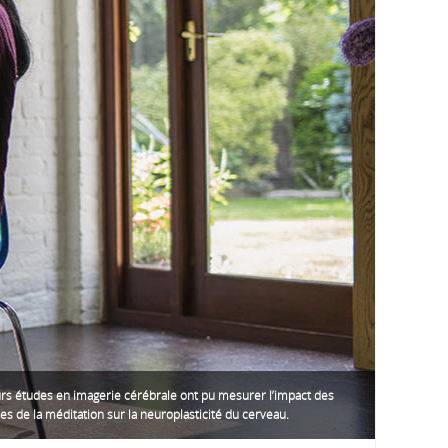
urs études en imagerie cérébrale ont pu mesurer l’impact des
es de la méditation sur la neuroplasticité du cerveau.