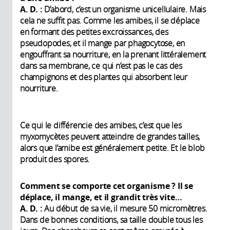
A. D. :
D’abord, c’est un organisme unicellulaire. Mais
cela ne suffit pas. Comme les amibes, il se déplace
en formant des petites excroissances, des
pseudopodes, et il mange par phagocytose, en
engouffrant sa nourriture, en la prenant littéralement
dans sa membrane, ce qui n’est pas le cas des
champignons et des plantes qui absorbent leur
nourriture.
Ce qui le différencie des amibes, c’est que les
myxomycètes peuvent atteindre de grandes tailles,
alors que l’amibe est généralement petite. Et le blob
produit des spores.
Comment se comporte cet organisme ? Il se
déplace, il mange, et il grandit très vite…
A. D. :
Au début de sa vie, il mesure 50 micromètres.
Dans de bonnes conditions, sa taille double tous les