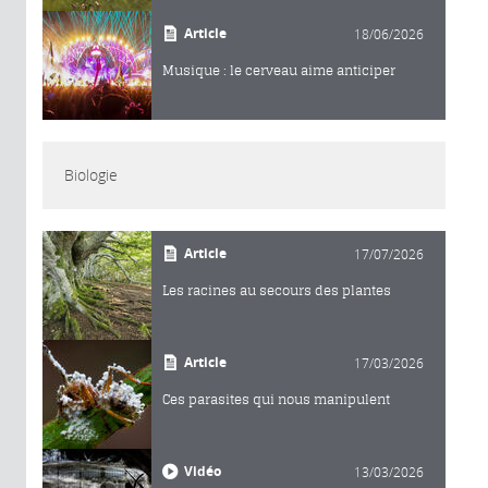
Article
18/06/2026
Musique : le cerveau aime anticiper
Biologie
Article
17/07/2026
Les racines au secours des plantes
Article
17/03/2026
Ces parasites qui nous manipulent
Vidéo
13/03/2026