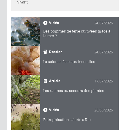
Vivant
Vidéo
24/07/2026
Des pommes de terre cultivées grâce à
la mer ?
Dossier
24/07/2026
La science face aux incendies
Article
17/07/2026
Les racines au secours des plantes
Vidéo
26/06/2026
Eutrophisation : alerte à Rio