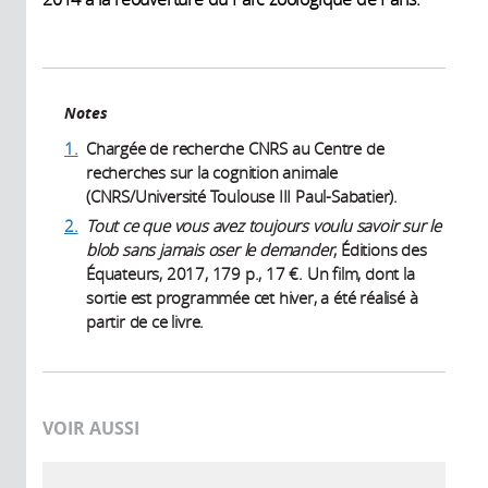
Notes
1.
Chargée de recherche CNRS au Centre de
recherches sur la cognition animale
(CNRS/Université Toulouse III Paul-Sabatier).
2.
Tout ce que vous avez toujours voulu savoir sur le
blob sans jamais oser le demander
, Éditions des
Équateurs, 2017, 179 p., 17 €. Un film, dont la
sortie est programmée cet hiver, a été réalisé à
partir de ce livre.
VOIR AUSSI