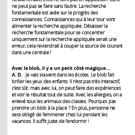
ne peut pas se faire sans l’autre. La recherche
fondamentale est axée sur le progrès des
connaissances. Connaissances qui à leur tour vont
alimenter la recherche appliquée. Délaisser la
recherche fondamentale pour se concentrer
uniquement sur la recherche appliquée serait une
erreur, cela reviendrait à couper la source de courant
dans une centrale !
Avec le blob, il y a un petit côté magique…
A. D.
: Je vais souvent dans les écoles. Le blob fait
briller les yeux des enfants. Il n’est pas très interactif,
c’est sûr, mais avec lui, on peut faire des expériences
et voir le résultat tout de suite. Avec les allergies, on a
enlevé tous les animaux des classes. Pourquoi pas
prendre un blob à la place ? En plus, personne ne
sera obligé de l’emmener chez lui pendant les
vacances. Il suffit juste de l’endormir !