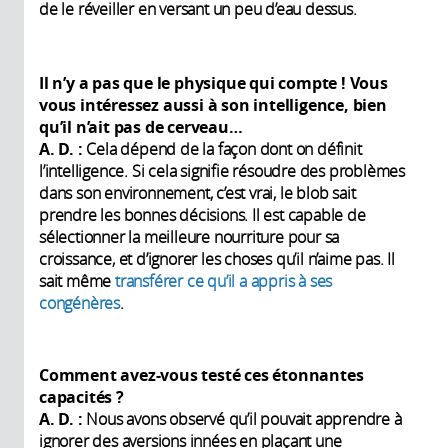
de le réveiller en versant un peu d’eau dessus.
Il n’y a pas que le physique qui compte ! Vous
vous intéressez aussi à son intelligence, bien
qu’il n’ait pas de cerveau…
A. D. :
Cela dépend de la façon dont on définit
l’intelligence. Si cela signifie résoudre des problèmes
dans son environnement, c’est vrai, le blob sait
prendre les bonnes décisions. Il est capable de
sélectionner la meilleure nourriture pour sa
croissance, et d’ignorer les choses qu’il n’aime pas. Il
sait même
transférer ce qu’il a appris à ses
congénères
.
Comment avez-vous testé ces étonnantes
capacités ?
A. D. :
Nous avons observé qu’il pouvait apprendre à
ignorer des aversions innées en plaçant une