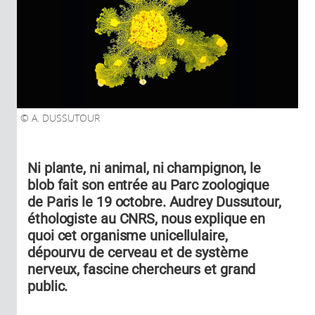
A. DUSSUTOUR
Ni plante, ni animal, ni champignon, le
blob fait son entrée au Parc zoologique
de Paris le 19 octobre. Audrey Dussutour,
éthologiste au CNRS, nous explique en
quoi cet organisme unicellulaire,
dépourvu de cerveau et de système
nerveux, fascine chercheurs et grand
public.