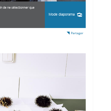
fin de ne sélectionner que
Mode diaporama
Partager