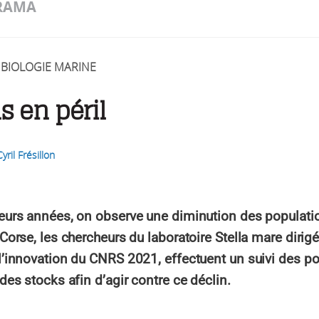
RAMA
BIOLOGIE MARINE
s en péril
Cyril Frésillon
eurs années, on observe une diminution des populations
Corse, les chercheurs du laboratoire Stella mare dirigé 
l’innovation du CNRS 2021, effectuent un suivi des po
des stocks afin d’agir contre ce déclin.