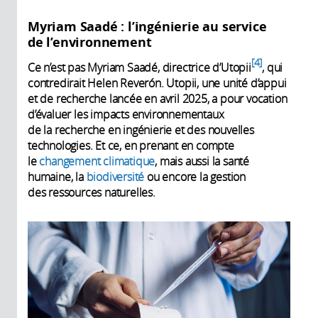
Myriam Saadé : l’ingénierie au service
de l’environnement
4
Ce n’est pas Myriam Saadé, directrice d’Utopii
, qui
contredirait Helen Reverón. Utopii, une unité d’appui
et de recherche lancée en avril 2025, a pour vocation
d’évaluer les impacts environnementaux
de la recherche en ingénierie et des nouvelles
technologies. Et ce, en prenant en compte
le
changement climatique
, mais aussi la santé
humaine, la
biodiversité
ou encore la gestion
des ressources naturelles.