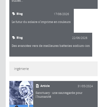
bulles...
Blog
17/06/2026
Le futur du solaire s’imprime en couleurs
Blog
22/06/2026
Des avancées vers de meilleures batteries sodium-ion
Ingénierie
Article
31/05/2024
Sanctuary : une sauvegarde pour
l’humanité