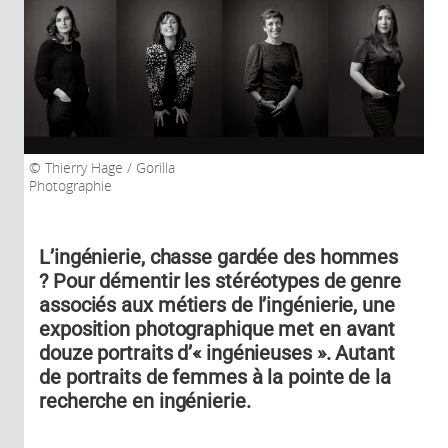
Thierry Hage / Gorilla
Photographie
L’ingénierie, chasse gardée des hommes
? Pour démentir les stéréotypes de genre
associés aux métiers de l’ingénierie, une
exposition photographique met en avant
douze portraits d’« ingénieuses ». Autant
de portraits de femmes à la pointe de la
recherche en ingénierie.