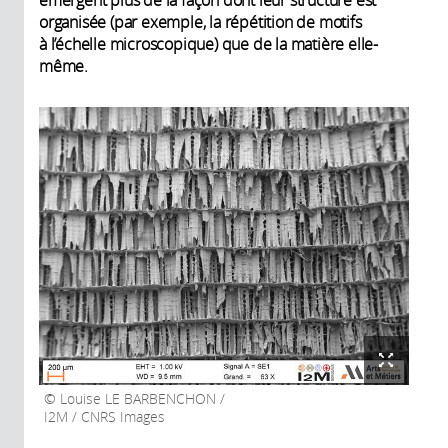
organisée (par exemple, la répétition de motifs
à l’échelle microscopique) que de la matière elle-
même.
Louise LE BARBENCHON /
I2M / CNRS Images