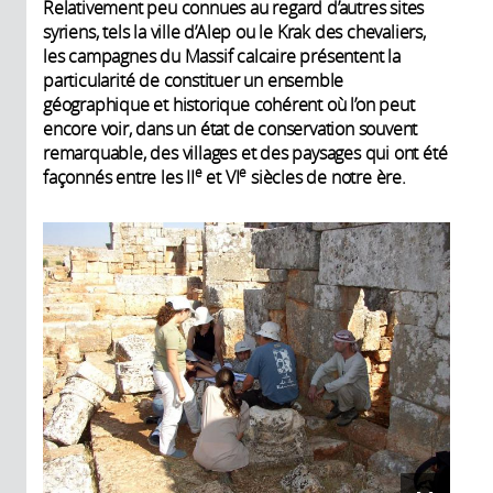
Relativement peu connues au regard d’autres sites
syriens, tels la ville d’Alep ou le Krak des chevaliers,
les campagnes du Massif calcaire présentent la
particularité de constituer un ensemble
géographique et historique cohérent où l’on peut
encore voir, dans un état de conservation souvent
remarquable, des villages et des paysages qui ont été
e
e
façonnés entre les II
et VI
siècles de notre ère.