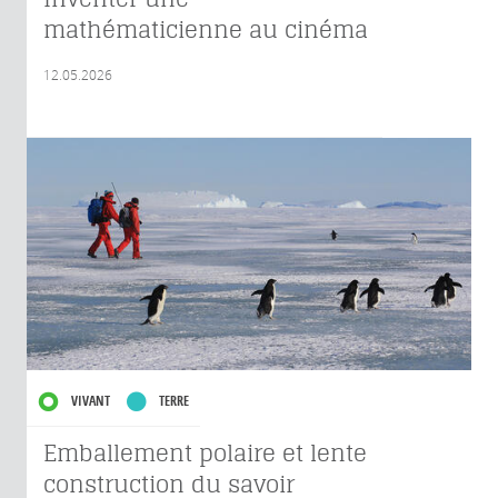
mathématicienne au cinéma
12.05.2026
VIVANT
TERRE
Emballement polaire et lente
construction du savoir