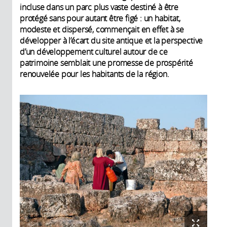
incluse dans un parc plus vaste destiné à être
protégé sans pour autant être figé : un habitat,
modeste et dispersé, commençait en effet à se
développer à l’écart du site antique et la perspective
d’un développement culturel autour de ce
patrimoine semblait une promesse de prospérité
renouvelée pour les habitants de la région.