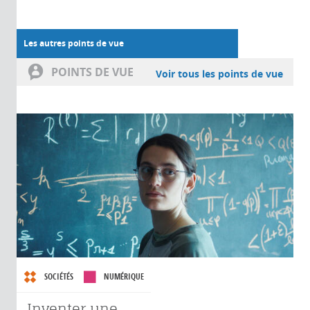
Les autres points de vue
POINTS DE VUE
Voir tous les points de vue
SOCIÉTÉS
NUMÉRIQUE
Inventer une