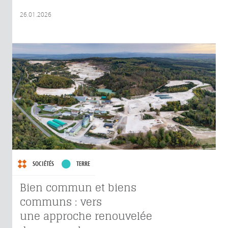
26.01.2026
SOCIÉTÉS
TERRE
Bien commun et biens
communs : vers
une approche renouvelée