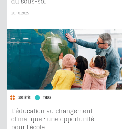
du sous-sol
20.10.2025
SOCIÉTÉS
TERRE
L’éducation au changement
climatique : une opportunité
pour l’école