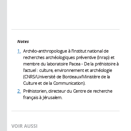
Notes
1.
Archéo-anthropologue à l’Institut national de
recherches archéologiques préventive (Inrap) et
membre du laboratoire Pacea - De la préhistoire à
l'actuel : culture, environnement et archéologie
(CNRS/Université de Bordeaux/Ministère de la
Culture et de la Communication).
2.
Préhistorien, directeur du Centre de recherche
français à Jérusalem.
VOIR AUSSI