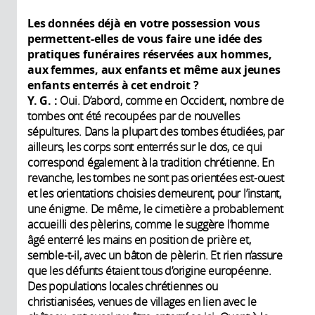
Les données déjà en votre possession vous
permettent-elles de vous faire une idée des
pratiques funéraires réservées aux hommes,
aux femmes, aux enfants et même aux jeunes
enfants enterrés à cet endroit ?
Y. G. :
Oui. D’abord, comme en Occident, nombre de
tombes ont été recoupées par de nouvelles
sépultures. Dans la plupart des tombes étudiées, par
ailleurs, les corps sont enterrés sur le dos, ce qui
correspond également à la tradition chrétienne. En
revanche, les tombes ne sont pas orientées est-ouest
et les orientations choisies demeurent, pour l’instant,
une énigme. De même, le cimetière a probablement
accueilli des pèlerins, comme le suggère l’homme
âgé enterré les mains en position de prière et,
semble-t-il, avec un bâton de pèlerin. Et rien n’assure
que les défunts étaient tous d’origine européenne.
Des populations locales chrétiennes ou
christianisées, venues de villages en lien avec le