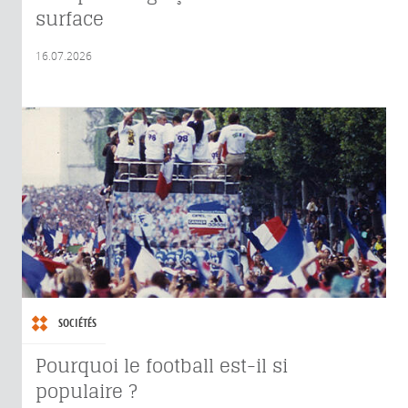
surface
16.07.2026
SOCIÉTÉS
Pourquoi le football est-il si
populaire ?