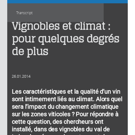
Transcript
Vignobles et climat :
pour quelques degrés
de plus
26.01.2014
Les caractéristiques et la qualité d’un vin
sont intimement liés au climat. Alors quel
sera l’impact du changement climatique
sur les zones viticoles ? Pour répondre à
cette question, des chercheurs ont
installé, dans des vignobles du val de