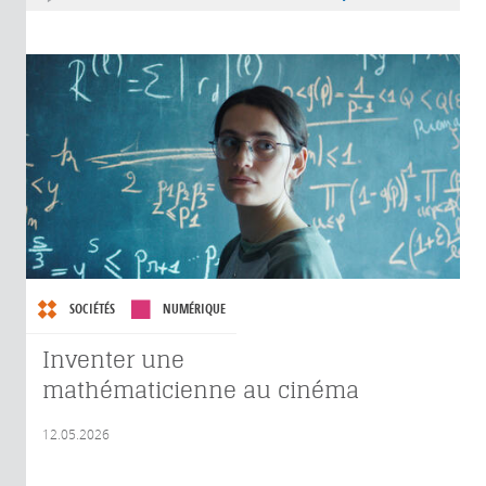
SOCIÉTÉS
NUMÉRIQUE
Inventer une
mathématicienne au cinéma
12.05.2026