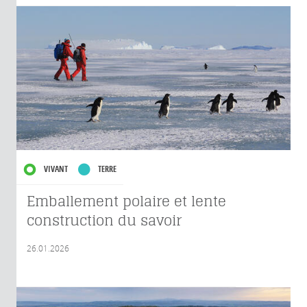
VIVANT
TERRE
Emballement polaire et lente
construction du savoir
26.01.2026