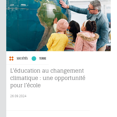
SOCIÉTÉS
TERRE
L’éducation au changement
climatique : une opportunité
pour l’école
26.09.2024