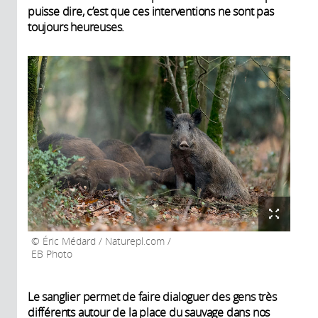
puisse dire, c’est que ces interventions ne sont pas
toujours heureuses.
Éric Médard / Naturepl.com /
EB Photo
Le sanglier permet de faire dialoguer des gens très
différents autour de la place du sauvage dans nos