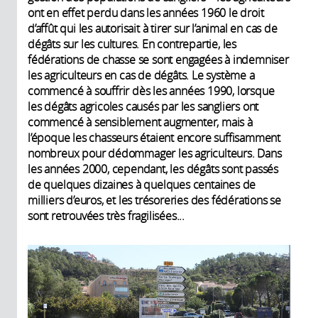
ont en effet perdu dans les années 1960 le droit
d’affût qui les autorisait à tirer sur l’animal en cas de
dégâts sur les cultures. En contrepartie, les
fédérations de chasse se sont engagées à indemniser
les agriculteurs en cas de dégâts. Le système a
commencé à souffrir dès les années 1990, lorsque
les dégâts agricoles causés par les sangliers ont
commencé à sensiblement augmenter, mais à
l’époque les chasseurs étaient encore suffisamment
nombreux pour dédommager les agriculteurs. Dans
les années 2000, cependant, les dégâts sont passés
de quelques dizaines à quelques centaines de
milliers d’euros, et les trésoreries des fédérations se
sont retrouvées très fragilisées...