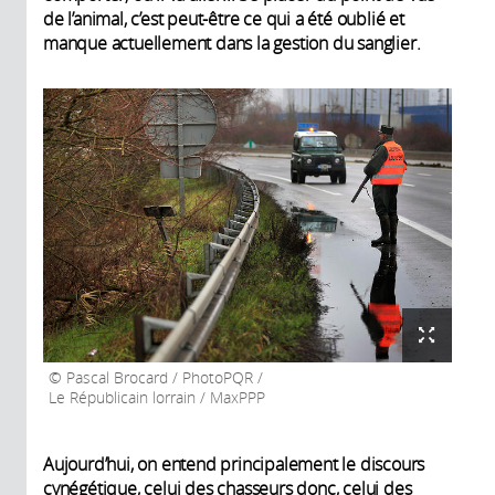
de l’animal, c’est peut-être ce qui a été oublié et
manque actuellement dans la gestion du sanglier.
Pascal Brocard / PhotoPQR /
Le Républicain lorrain / MaxPPP
Aujourd’hui, on entend principalement le discours
cynégétique, celui des chasseurs donc, celui des