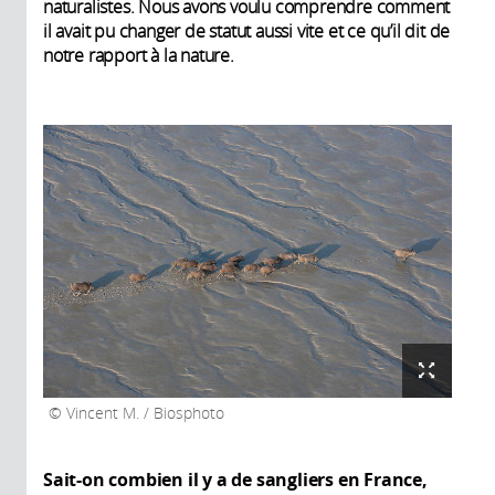
naturalistes. Nous avons voulu comprendre comment
il avait pu changer de statut aussi vite et ce qu’il dit de
notre rapport à la nature.
Vincent M. / Biosphoto
Sait-on combien il y a de sangliers en France,