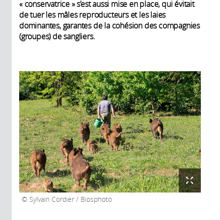
« conservatrice » s’est aussi mise en place, qui évitait
de tuer les mâles reproducteurs et les laies
dominantes, garantes de la cohésion des compagnies
(groupes) de sangliers.
Sylvain Cordier / Biosphoto