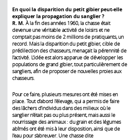
En quoi la disparition du petit gibier peut-elle
expliquer la propagation du sanglier ?
R. M.
À la fin des années 1960, la chasse était
devenue une véritable activité de loisirs et ne
comptait pas moins de 2 millions de pratiquants, un
record. Mais la disparition du petit gibier, cible de
prédilection des chasseurs, menaçait la pérennité de
l’activité. L’idée est alors apparue de développer les
populations de grand gibier, tout particulièrement de
sangliers, afin de proposer de nouvelles proies aux
chasseurs.
Pour ce faire, plusieurs mesures ont été mises en
place. Tout d’abord l’élevage, qui a permis de faire
des lâchers d’individus dans des milieux où le
sanglier n’était pas ou plus présent, mais aussi le
nourrissage des animaux : du grain et des légumes
abîmés ont été mis à leur disposition, ainsi que de
l’eau pour s’abreuver. Une chasse dite