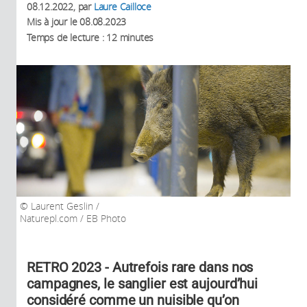
08.12.2022
, par
Laure Cailloce
Mis à jour le
08.08.2023
Temps de lecture : 12 minutes
Laurent Geslin /
Naturepl.com / EB Photo
RETRO 2023 - Autrefois rare dans nos
campagnes, le sanglier est aujourd’hui
considéré comme un nuisible qu’on