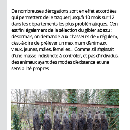
De nombreuses dérogations sont en effet accordées,
qui permettent de le traquer jusqu’à 10 mois sur 12
dans les départements les plus problématiques. C’en
est fini également de la sélection du gibier abattu :
désormais, on demande aux chasseurs de « réguler »,
c’est-à-dire de prélever un maximum d’animaux,
vieux, jeunes, mâles, femelles... Comme s’il s’agissait
d’une masse indistincte à contrôler, et pas d’individus,
des animaux ayant des modes d’existence et une
sensibilité propres.