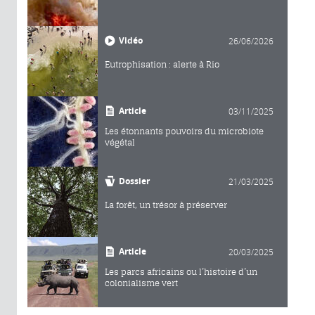
Vidéo
26/06/2026
Eutrophisation : alerte à Rio
Article
03/11/2025
Les étonnants pouvoirs du microbiote
végétal
Dossier
21/03/2025
La forêt, un trésor à préserver
Article
20/03/2025
Les parcs africains ou l’histoire d’un
colonialisme vert