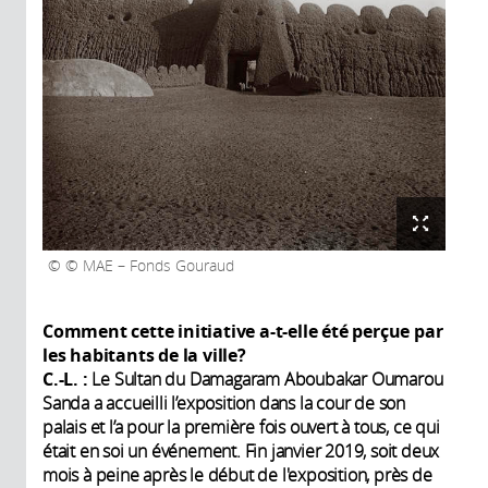
© MAE – Fonds Gouraud
Comment cette initiative a-t-elle été perçue par
les habitants de la ville?
C.-L. :
Le Sultan du Damagaram Aboubakar Oumarou
Sanda a accueilli l’exposition dans la cour de son
palais et l’a pour la première fois ouvert à tous, ce qui
était en soi un événement. Fin janvier 2019, soit deux
mois à peine après le début de l'exposition, près de