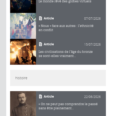
Le monde rêvé des globes virtuels
Article
07/07/2026
« Nous » face aux autres : l’ethnicité
en conflit
Article
15/07/2026
Les civilisations de l’âge du bronze
se sont-elles vraiment...
histoire
Article
22/06/2026
« On ne peut pas comprendre le passé
sans être pleinement...