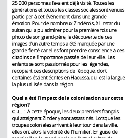
25 000 personnes l'avaient déjà visité. Toutes les
générations et toutes les classes sociales sont venues
participer à cet événement dans une grande
émotion. Pour de nombreux Zindérois, à l'instar du
sultan qui a pu admirer pour la première fois une
photo de son grand-père, la découverte de ces
images d'un autre temps a été marquée par une
grande fierté car elles font prendre conscience à ces
citadins de l’importance passée de leur ville. Les
enfants se sont passionnés pour les légendes,
recopiant ces descriptions de l’époque, dont
certaines étaient écrites en Haoussa, qui est la langue
la plus utilisée dans la région.
Quel a été l'impact de la colonisation sur cette
région?
C.-L. :
A cette époque, les deux premiers français
qui atteignent Zinder y sont assassinés. Lorsque les
troupes coloniales arrivent à leur tour dans la ville,
elles ont alors la volonté de l'humilier. En guise de