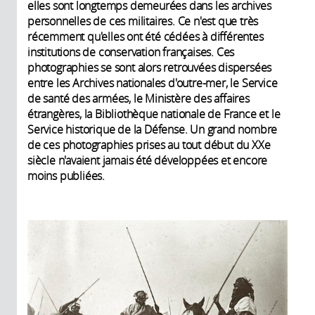
elles sont longtemps demeurées dans les archives
personnelles de ces militaires. Ce n'est que très
récemment qu'elles ont été cédées à différentes
institutions de conservation françaises. Ces
photographies se sont alors retrouvées dispersées
entre les Archives nationales d'outre-mer, le Service
de santé des armées, le Ministère des affaires
étrangères, la Bibliothèque nationale de France et le
Service historique de la Défense. Un grand nombre
de ces photographies prises au tout début du XXe
siècle n'avaient jamais été développées et encore
moins publiées.