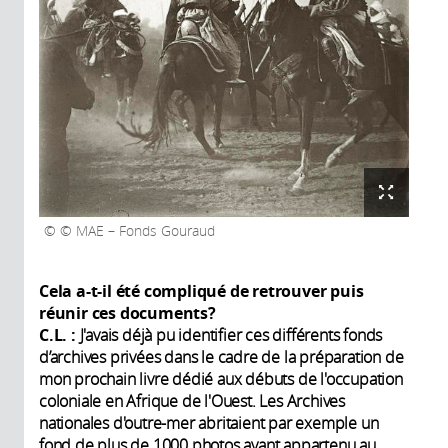
© MAE – Fonds Gouraud
Cela a-t-il été compliqué de retrouver puis
réunir ces documents?
C.L. :
J'avais déjà pu identifier ces différents fonds
d’archives privées dans le cadre de la préparation de
mon prochain livre dédié aux débuts de l'occupation
coloniale en Afrique de l'Ouest. Les Archives
nationales d'outre-mer abritaient par exemple un
fond de plus de 1000 photos ayant appartenu au