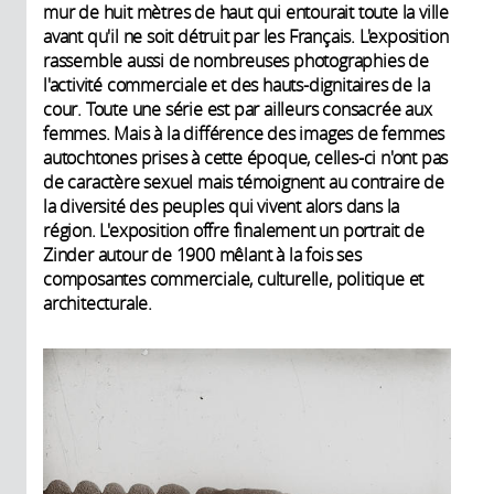
mur de huit mètres de haut qui entourait toute la ville
avant qu'il ne soit détruit par les Français. L'exposition
rassemble aussi de nombreuses photographies de
l'activité commerciale et des hauts-dignitaires de la
cour. Toute une série est par ailleurs consacrée aux
femmes. Mais à la différence des images de femmes
autochtones prises à cette époque, celles-ci n'ont pas
de caractère sexuel mais témoignent au contraire de
la diversité des peuples qui vivent alors dans la
région. L'exposition offre finalement un portrait de
Zinder autour de 1900 mêlant à la fois ses
composantes commerciale, culturelle, politique et
architecturale.