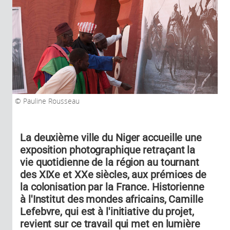
Pauline Rousseau
La deuxième ville du Niger accueille une
exposition photographique retraçant la
vie quotidienne de la région au tournant
des XIXe et XXe siècles, aux prémices de
la colonisation par la France. Historienne
à l'Institut des mondes africains, Camille
Lefebvre, qui est à l'initiative du projet,
revient sur ce travail qui met en lumière