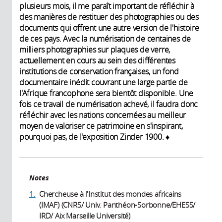
plusieurs mois, il me paraît important de réfléchir à
des manières de restituer des photographies ou des
documents qui offrent une autre version de l'histoire
de ces pays. Avec la numérisation de centaines de
milliers photographies sur plaques de verre,
actuellement en cours au sein des différentes
institutions de conservation françaises, un fond
documentaire inédit couvrant une large partie de
l'Afrique francophone sera bientôt disponible. Une
fois ce travail de numérisation achevé, il faudra donc
réfléchir avec les nations concernées au meilleur
moyen de valoriser ce patrimoine en s'inspirant,
pourquoi pas, de l'exposition Zinder 1900. ♦
Notes
1.
Chercheuse à l'Institut des mondes africains
(IMAF) (CNRS/ Univ. Panthéon-Sorbonne/EHESS/
IRD/ Aix Marseille Université)