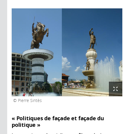
Pierre Sintès
« Politiques de façade et façade du
politique »