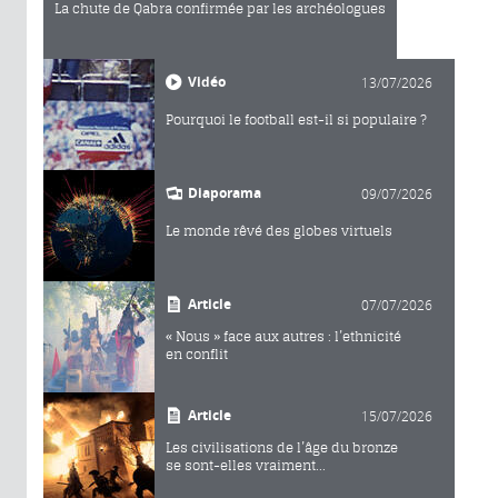
La chute de Qabra confirmée par les archéologues
Vidéo
13/07/2026
Pourquoi le football est-il si populaire ?
Diaporama
09/07/2026
Le monde rêvé des globes virtuels
Article
07/07/2026
« Nous » face aux autres : l’ethnicité
en conflit
Article
15/07/2026
Les civilisations de l’âge du bronze
se sont-elles vraiment...