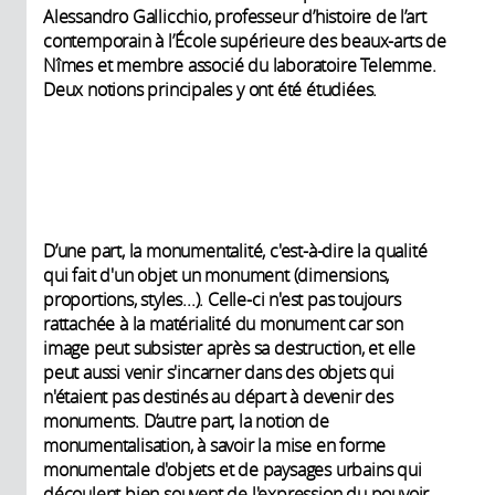
Alessandro Gallicchio, professeur d’histoire de l’art
contemporain à l’École supérieure des beaux-arts de
Nîmes et membre associé du laboratoire Telemme.
Deux notions principales y ont été étudiées.
D’une part, la monumentalité, c'est-à-dire la qualité
qui fait d'un objet un monument (dimensions,
proportions, styles...). Celle-ci n'est pas toujours
rattachée à la matérialité du monument car son
image peut subsister après sa destruction, et elle
peut aussi venir s'incarner dans des objets qui
n'étaient pas destinés au départ à devenir des
monuments. D’autre part, la notion de
monumentalisation, à savoir la mise en forme
monumentale d'objets et de paysages urbains qui
découlent bien souvent de l'expression du pouvoir