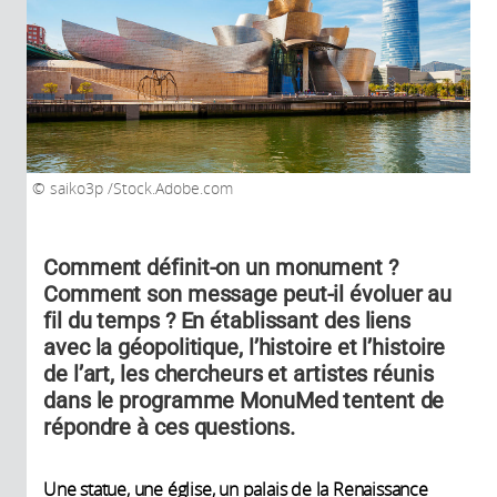
saiko3p /Stock.Adobe.com
Comment définit-on un monument ?
Comment son message peut-il évoluer au
fil du temps ? En établissant des liens
avec la géopolitique, l’histoire et l’histoire
de l’art, les chercheurs et artistes réunis
dans le programme MonuMed tentent de
répondre à ces questions.
Une statue, une église, un palais de la Renaissance