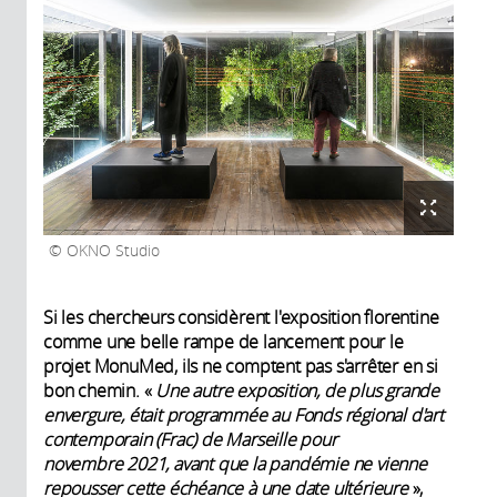
OKNO Studio
Si les chercheurs considèrent l'exposition florentine
comme une belle rampe de lancement pour le
projet MonuMed, ils ne comptent pas s'arrêter en si
bon chemin. «
Une autre exposition, de plus grande
envergure, était programmée au Fonds régional d'art
contemporain (Frac) de Marseille pour
novembre 2021, avant que la pandémie ne vienne
repousser cette échéance à une date ultérieure
»,