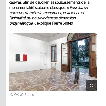
œuvres, afin de dévoiler les soubassements de la
monumentalité statuaire classique. «
Pour lui, on
retrouve, derrière le monument, la violence et
l'animalité du pouvoir dans sa dimension
dissymétrique
», explique Pierre Sintès.
OKNO Studio