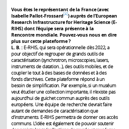
Vous êtes le représentant de la France (avec
4
Isabelle Pallot-Frossard
) auprès de l’European
Research Infrastructure for Heritage Science (E-
RIHS) dont l’équipe sera présente à la
Rencontre mondiale. Pouvez-vous nous en dire
plus sur cette plateforme ?
L. B. :
E-RHIS, qui sera opérationnelle dès 2022, a
pour objectif de regrouper de grands outils de
caractérisation (synchrotron, microscopies, lasers,
instruments de datation…), des outils mobiles, et de
coupler le tout à des bases de données et à des
fonds d’archives. Cette plateforme répond à un
besoin de simplification. Par exemple, si un muséum
veut étudier une collection importante, il n’existe pas
aujourd’hui de guichet commun auprès des outils
européens. Une équipe de recherche devrait faire
autant de demandes de caractérisation que
d’instruments. E-RIHS permettra de donner ces accès
communs. L’idée est également de pouvoir soutenir