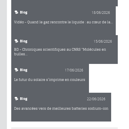
Blog
18/06/2026
Vidéo - Quand le gaz rencontre le liquide : au cœur de la...
Blog
15/06/2026
BD - Chroniques scientifiques au CNRS "Molécules en
bulles...
Blog
17/06/2026
Le futur du solaire s’imprime en couleurs
Blog
22/06/2026
Des avancées vers de meilleures batteries sodium-ion