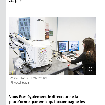
adaptés.
Cyril FRESILLON/CNRS
Photothèque
Vous êtes également le directeur de la
plateforme Ipanema, qui accompagne les