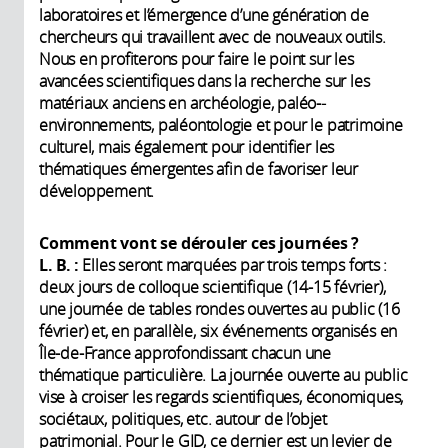
laboratoires et l’émergence d’une génération de
chercheurs qui travaillent avec de nouveaux outils.
Nous en profiterons pour faire le point sur les
avancées scientifiques dans la recherche sur les
matériaux anciens en archéologie, paléo-­
environnements, paléontologie et pour le patrimoine
culturel, mais également pour identifier les
thématiques émergentes afin de favoriser leur
développement.
Comment vont se dérouler ces journées ?
L. B. :
Elles seront marquées par trois temps forts :
deux jours de colloque scientifique (14-15 février),
une journée de tables rondes ouvertes au public (16
février) et, en parallèle, six événements organisés en
Île-de-France approfondissant chacun une
thématique particulière. La journée ouverte au public
vise à croiser les regards scientifiques, économiques,
sociétaux, politiques, etc. autour de l’objet
patrimonial. Pour le GID, ce dernier est un levier de