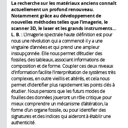
La recherche sur les matériaux anciens connaît
actuellement un profond renouveau.
Notamment grâce au développement de
nouvelles méthodes telles que l’imagerie, le
scanner 3D, le laser et les grands instruments…
L. B. :
L’imagerie spectrale haute définition est pour
nous une révolution qui a commencé il y a une
vingtaine d’années et qui prend une ampleur
insoupçonnée. Elle nous permet d’étudier des
fossiles, des tableaux, associant informations de
composition et de forme. Coupler ces deux niveaux
d’information facilite l’interprétation de systèmes très
complexes, en outre vieillis et altérés, et cela nous
permet d’identifier plus rapidement les points clés à
étudier. Nous pensons que les futurs modes de
fouilles des données joueront un rôle critique pour
mieux comprendre un mécanisme d’altération, la
forme d’un organe fossile, ou pour identifier des
signatures et des indices qui aideront à établir une
authenticité.