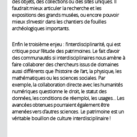
des objets, des collections ou des sites uniques. Il
faudrait mieux articuler la recherche et les
expositions des grands musées, ou encore pouvoir
mieux s’investir dans les chantiers de fouilles
archéologiques importants.
Enfin le troisième enjeu : l’interdisciplinarité, qui est
critique pour l’étude des patrimoines. Le fait d’avoir
des communautés si interdisciplinaires nous amène à
faire collaborer des chercheurs issus de domaines
aussi différents que l’histoire de l’art, la physique, les
mathématiques ou les sciences sociales. Par
exemple, la collaboration directe avec les humanités
numériques questionne le droit, le statut des
données, les conditions de réemploi, les usages… Les
avancées obtenues pourraient également être
amenées vers d’autres sciences. Le patrimoine est un
véritable bouillon de culture interdisciplinaire !