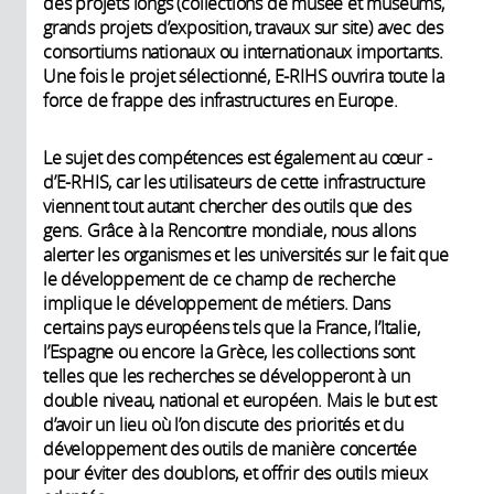
des projets longs (collections de musée et muséums,
grands projets d’exposition, travaux sur site) avec des
consortiums nationaux ou internationaux importants.
Une fois le projet sélectionné, E-RIHS ouvrira toute la
force de frappe des infrastructures en Europe.
Le sujet des compétences est également au cœur ­
d’E-RHIS, car les utilisateurs de cette infrastructure
viennent tout autant chercher des outils que des
gens. Grâce à la Rencontre mondiale, nous allons
alerter les organismes et les universités sur le fait que
le développement de ce champ de recherche
implique le développement de métiers. Dans
certains pays européens tels que la France, l’Italie,
l’Espagne ou encore la Grèce, les collections sont
telles que les recherches se développeront à un
double niveau, national et européen. Mais le but est
d’avoir un lieu où l’on discute des priorités et du
développement des outils de manière concertée
pour éviter des doublons, et offrir des outils mieux