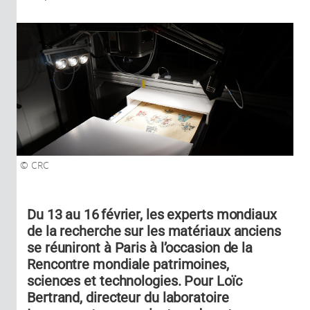
CRC
Du 13 au 16 février, les experts mondiaux
de la recherche sur les matériaux anciens
se réuniront à Paris à l’occasion de la
Rencontre mondiale patrimoines,
sciences et technologies. Pour Loïc
Bertrand, directeur du laboratoire