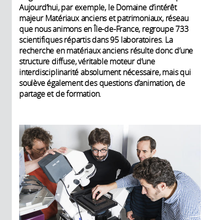
Aujourd’hui, par exemple, le Domaine d’intérêt
majeur Matériaux anciens et patrimoniaux, réseau
que nous animons en Île-de-France, regroupe 733
scientifiques répartis dans 95 laboratoires. La
recherche en matériaux anciens résulte donc d’une
structure diffuse, véritable moteur d’une
interdisciplinarité absolument nécessaire, mais qui
soulève également des questions d’animation, de
partage et de formation.