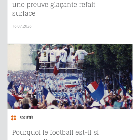
une preuve glaçante refait
surface
16.07.2026
SOCIÉTÉS
Pourquoi le football est-il si