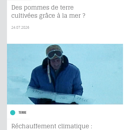
Des pommes de terre
cultivées grâce à la mer ?
24.07.2026
TERRE
Réchauffement climatique :