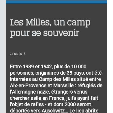
Les Milles, un camp
pour se souvenir
24.03.2015
Entre 1939 et 1942, plus de 10 000
personnes, originaires de 38 pays, ont été
internées au Camp des Milles situé entre
Aix-en-Provence et Marseille : réfugiés de
l'Allemagne nazie, étrangers venus
chercher asile en France, juifs ayant fait
l'objet de rafles - et dont 2000 seront
déportés vers Auschwitz... Le lieu abrite