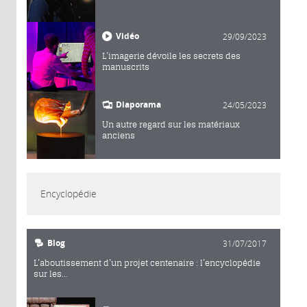
Vidéo
29/09/2023
L’imagerie dévoile les secrets des
manuscrits
Diaporama
24/05/2023
Un autre regard sur les matériaux
anciens
Encyclopédie
Blog
31/07/2017
L’aboutissement d’un projet centenaire : l’encyclopédie
sur les...