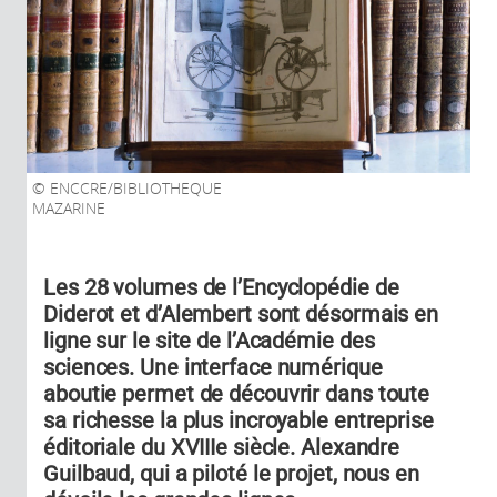
ENCCRE/BIBLIOTHEQUE
MAZARINE
Les 28 volumes de l’Encyclopédie de
Diderot et d’Alembert sont désormais en
ligne sur le site de l’Académie des
sciences. Une interface numérique
aboutie permet de découvrir dans toute
sa richesse la plus incroyable entreprise
éditoriale du XVIIIe siècle. Alexandre
Guilbaud, qui a piloté le projet, nous en