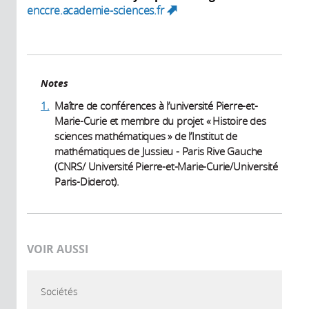
enccre.academie-sciences.fr
(link is external)
Notes
1.
Maître de conférences à l’université Pierre-et-
Marie-Curie et membre du projet « Histoire des
sciences mathématiques » de l’Institut de
mathématiques de Jussieu - Paris Rive Gauche
(CNRS/ Université Pierre-et-Marie-Curie/Université
Paris-Diderot).
VOIR AUSSI
Sociétés